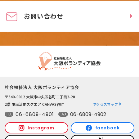
お問い合わせ
社会福祉法人 大阪ボランティア協会
〒540-0012 大阪市中央区谷町二丁目2-20
2階 市民活動スクエア CANVAS谷町
アクセスマップ
06-6809-4901
06-6809-4902
TEL
FAX
Instagram
facebook