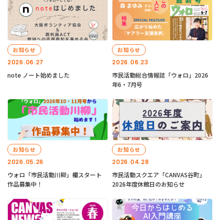
お知らせ
お知らせ
2026.06.27
2026.06.23
note ノート始めました
市民活動総合情報誌「ウォロ」2026
年6・7月号
お知らせ
お知らせ
2026.05.26
2026.04.28
ウォロ「市民活動川柳」欄スタート
市民活動スクエア「CANVAS谷町」
作品募集中！
2026年度休館日のお知らせ