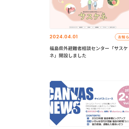
2024.04.01
お知
福島県外避難者相談センター「サスケ
ネ」開設しました