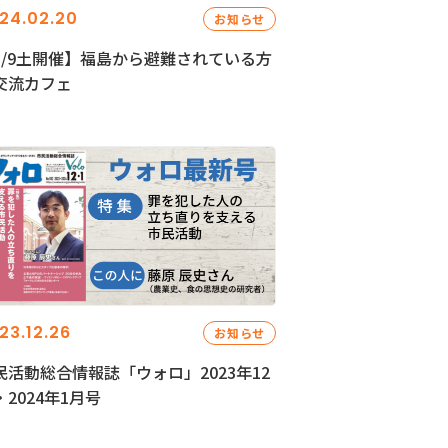
24.02.20
お知らせ
3/9土開催】福島から避難されている方
交流カフェ
23.12.26
お知らせ
民活動総合情報誌「ウォロ」2023年12
・2024年1月号