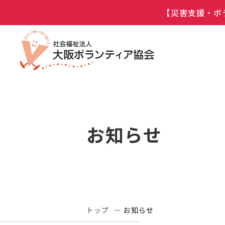
【災害支援・ボ
お知らせ
トップ
お知らせ