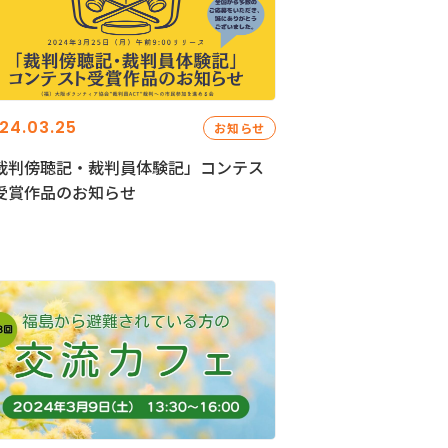
24.03.25
お知らせ
裁判傍聴記・裁判員体験記」コンテス
受賞作品のお知らせ