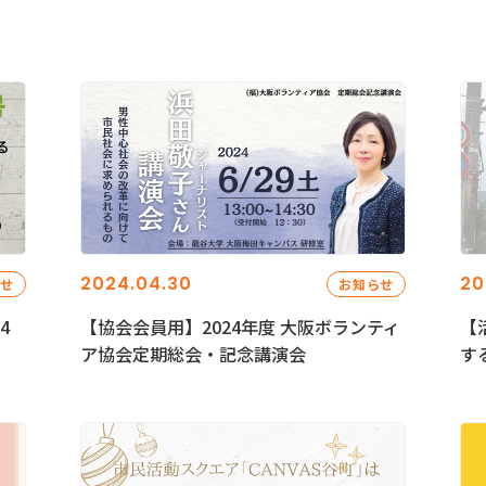
2024.04.30
20
らせ
お知らせ
4
【協会会員用】2024年度 大阪ボランティ
【
ア協会定期総会・記念講演会
す