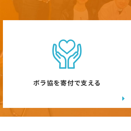
ボラ協を寄付で支える