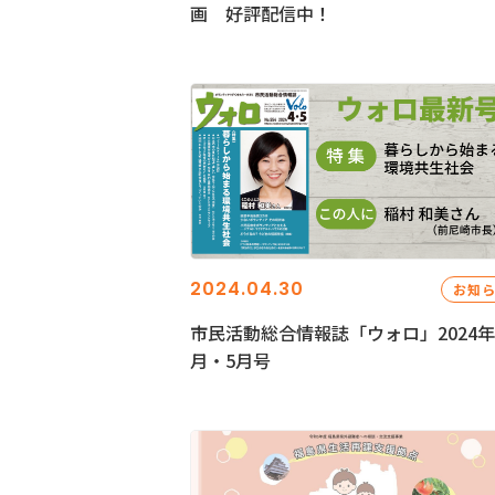
画 好評配信中！
2024.04.30
お知
市民活動総合情報誌「ウォロ」2024年
月・5月号