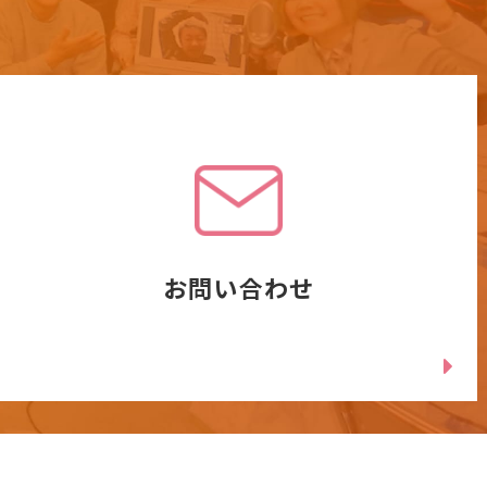
お問い合わせ