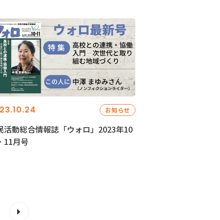
23.10.24
お知らせ
民活動総合情報誌「ウォロ」2023年10
・11月号