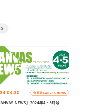
WS
24.04.30
会報誌CANVAS NEWS
ANVAS NEWS】2024年4・5月号