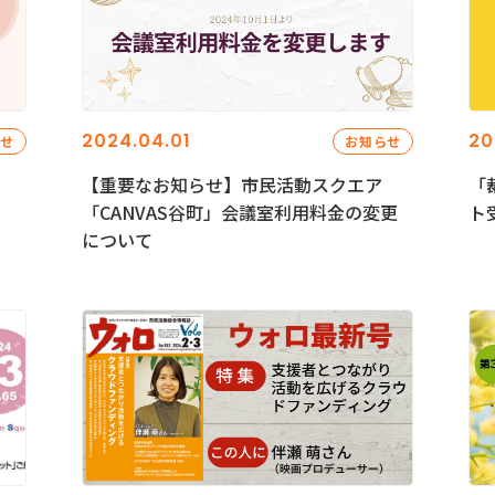
2024.04.01
20
らせ
お知らせ
【重要なお知らせ】市民活動スクエア
「
「CANVAS谷町」会議室利用料金の変更
ト
について