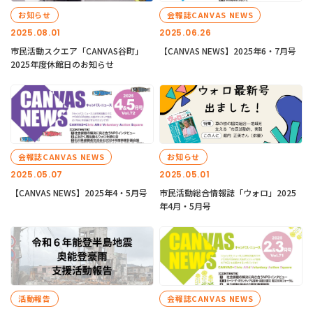
お知らせ
会報誌CANVAS NEWS
2025.08.01
2025.06.26
市民活動スクエア「CANVAS谷町」
【CANVAS NEWS】2025年6・7月号
2025年度休館日のお知らせ
会報誌CANVAS NEWS
お知らせ
2025.05.07
2025.05.01
【CANVAS NEWS】2025年4・5月号
市民活動総合情報誌「ウォロ」2025
年4月・5月号
活動報告
会報誌CANVAS NEWS