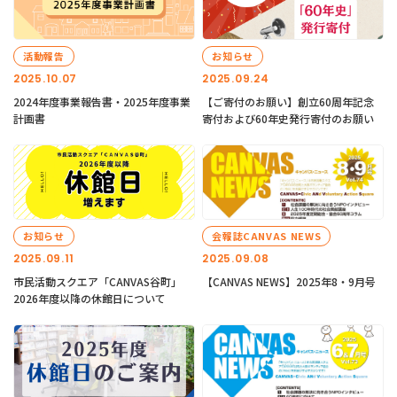
活動報告
お知らせ
2025.10.07
2025.09.24
2024年度事業報告書・2025年度事業
【ご寄付のお願い】創立60周年記念
計画書
寄付および60年史発行寄付のお願い
お知らせ
会報誌CANVAS NEWS
2025.09.11
2025.09.08
市民活動スクエア「CANVAS谷町」
【CANVAS NEWS】2025年8・9月号
2026年度以降の休館日について