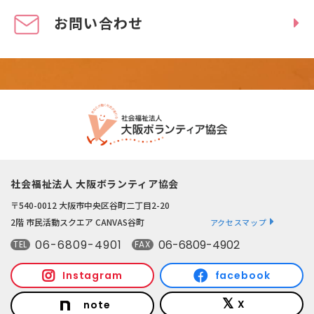
お問い合わせ
社会福祉法人 大阪ボランティア協会
〒540-0012 大阪市中央区谷町二丁目2-20
2階 市民活動スクエア CANVAS谷町
アクセスマップ
06-6809-4901
06-6809-4902
TEL
FAX
Instagram
facebook
X
note