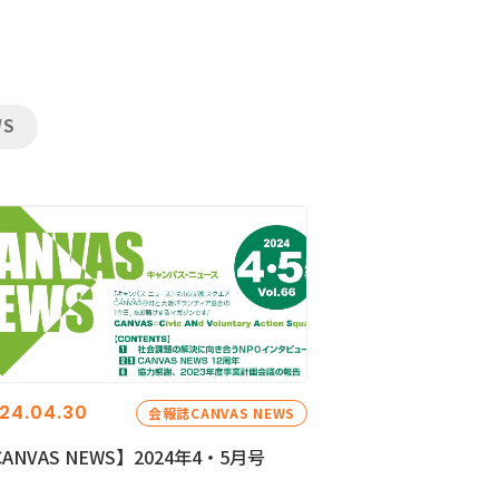
WS
24.04.30
会報誌CANVAS NEWS
ANVAS NEWS】2024年4・5月号