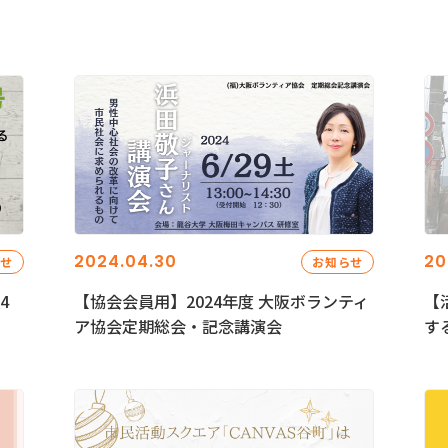
2024.04.30
20
らせ
お知らせ
4
【協会会員用】2024年度 大阪ボランティ
【
ア協会定期総会・記念講演会
す