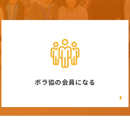
ボラ協の会員になる