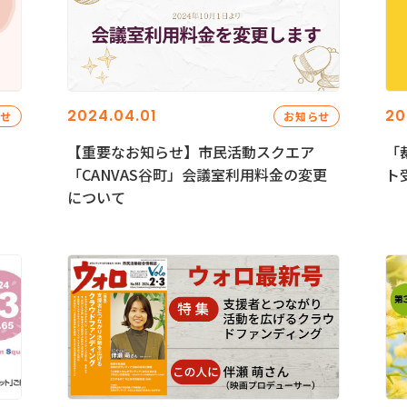
2024.04.01
20
らせ
お知らせ
【重要なお知らせ】市民活動スクエア
「
「CANVAS谷町」会議室利用料金の変更
ト
について