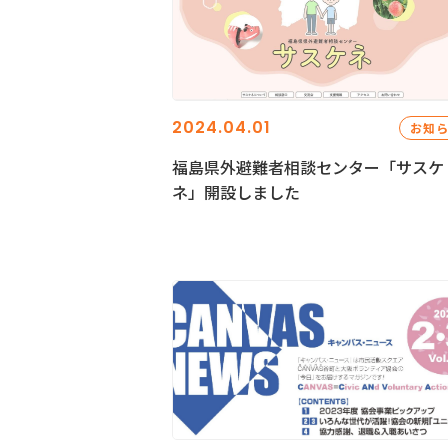
2024.04.01
お知
福島県外避難者相談センター「サスケ
ネ」開設しました