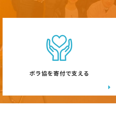
ボラ協を寄付で支える