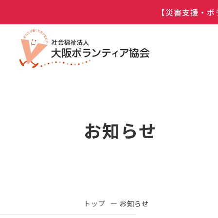
【災害支援・ボ
お知らせ
トップ
お知らせ