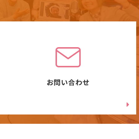
お問い合わせ