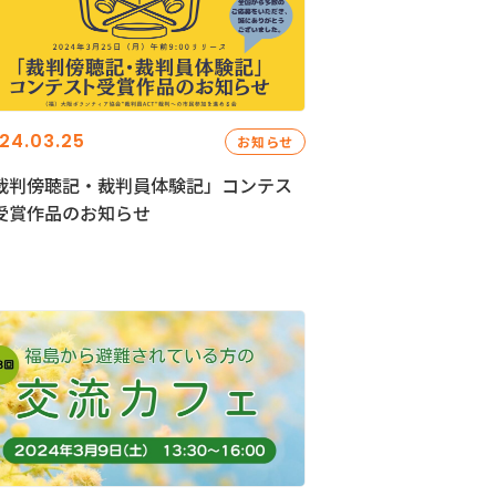
24.03.25
お知らせ
裁判傍聴記・裁判員体験記」コンテス
受賞作品のお知らせ