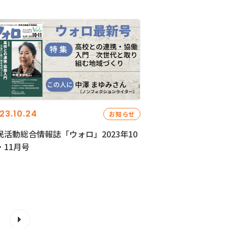
23.10.24
お知らせ
民活動総合情報誌「ウォロ」2023年10
・11月号