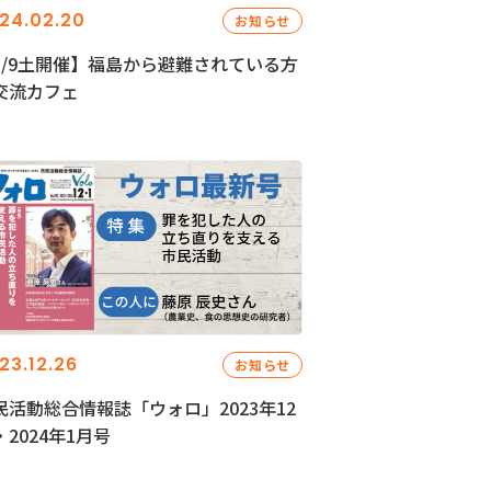
24.02.20
お知らせ
3/9土開催】福島から避難されている方
交流カフェ
23.12.26
お知らせ
民活動総合情報誌「ウォロ」2023年12
・2024年1月号