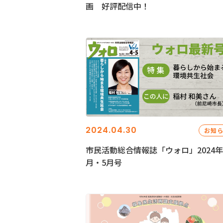
画 好評配信中！
2024.04.30
お知
市民活動総合情報誌「ウォロ」2024年
月・5月号