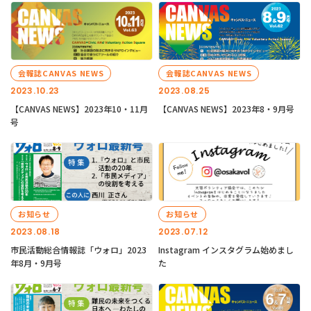
会報誌CANVAS NEWS
会報誌CANVAS NEWS
2023.10.23
2023.08.25
【CANVAS NEWS】2023年10・11月
【CANVAS NEWS】2023年8・9月号
号
お知らせ
お知らせ
2023.08.18
2023.07.12
市民活動総合情報誌「ウォロ」2023
Instagram インスタグラム始めまし
年8月・9月号
た