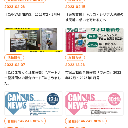
2023.02.28
2023.02.15
【CANVAS NEWS】2023年2・3月号
【災害支援】トルコ・シリア大地震の
被災地に想いを寄せる方へ
活動報告
お知らせ
2023.02.07
2022.12.26
【たにまちっく活動報告】“パートナ
市民活動総合情報誌「ウォロ」2022
ー登録団体の紹介カード”はじめまし
年12月・2023年1月号
た。
会報誌CANVAS NEWS
会報誌CANVAS NEWS