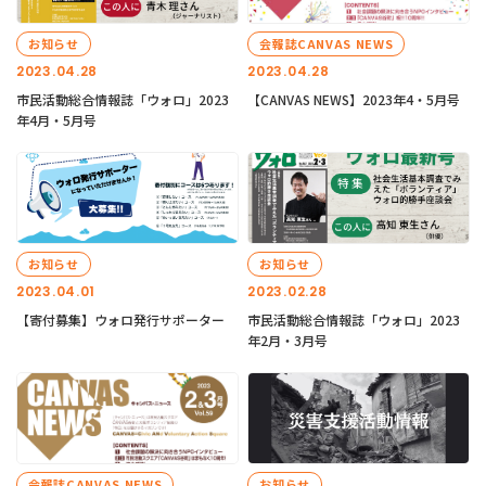
お知らせ
会報誌CANVAS NEWS
2023.04.28
2023.04.28
市民活動総合情報誌「ウォロ」2023
【CANVAS NEWS】2023年4・5月号
年4月・5月号
お知らせ
お知らせ
2023.04.01
2023.02.28
【寄付募集】ウォロ発行サポーター
市民活動総合情報誌「ウォロ」2023
年2月・3月号
会報誌CANVAS NEWS
お知らせ