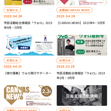
お知らせ
会報誌CANVAS NEWS
2023.04.28
2023.04.28
市民活動総合情報誌「ウォロ」2023
【CANVAS NEWS】2023年4・5月号
年4月・5月号
お知らせ
お知らせ
2023.04.01
2023.02.28
【寄付募集】ウォロ発行サポーター
市民活動総合情報誌「ウォロ」2023
年2月・3月号
会報誌CANVAS NEWS
お知らせ