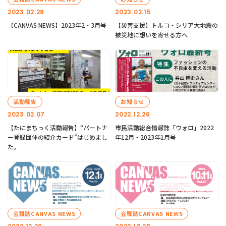
2023.02.28
2023.02.15
【CANVAS NEWS】2023年2・3月号
【災害支援】トルコ・シリア大地震の
被災地に想いを寄せる方へ
活動報告
お知らせ
2023.02.07
2022.12.26
【たにまちっく活動報告】“パートナ
市民活動総合情報誌「ウォロ」2022
ー登録団体の紹介カード”はじめまし
年12月・2023年1月号
た。
会報誌CANVAS NEWS
会報誌CANVAS NEWS