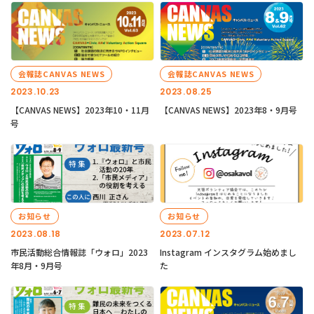
会報誌CANVAS NEWS
会報誌CANVAS NEWS
2023.10.23
2023.08.25
【CANVAS NEWS】2023年10・11月
【CANVAS NEWS】2023年8・9月号
号
お知らせ
お知らせ
2023.08.18
2023.07.12
市民活動総合情報誌「ウォロ」2023
Instagram インスタグラム始めまし
年8月・9月号
た