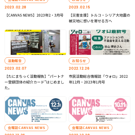
2023.02.28
2023.02.15
【CANVAS NEWS】2023年2・3月号
【災害支援】トルコ・シリア大地震の
被災地に想いを寄せる方へ
活動報告
お知らせ
2023.02.07
2022.12.26
【たにまちっく活動報告】“パートナ
市民活動総合情報誌「ウォロ」2022
ー登録団体の紹介カード”はじめまし
年12月・2023年1月号
た。
会報誌CANVAS NEWS
会報誌CANVAS NEWS