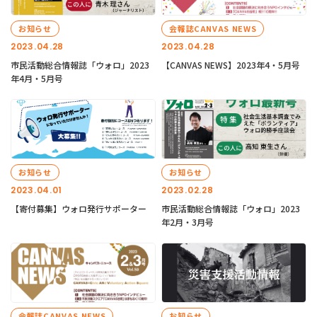
お知らせ
会報誌CANVAS NEWS
2023.04.28
2023.04.28
市民活動総合情報誌「ウォロ」2023
【CANVAS NEWS】2023年4・5月号
年4月・5月号
お知らせ
お知らせ
2023.04.01
2023.02.28
【寄付募集】ウォロ発行サポーター
市民活動総合情報誌「ウォロ」2023
年2月・3月号
会報誌CANVAS NEWS
お知らせ