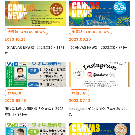
会報誌CANVAS NEWS
会報誌CANVAS NEWS
2023.10.23
2023.08.25
【CANVAS NEWS】2023年10・11月
【CANVAS NEWS】2023年8・9月号
号
お知らせ
お知らせ
2023.08.18
2023.07.12
市民活動総合情報誌「ウォロ」2023
Instagram インスタグラム始めまし
年8月・9月号
た