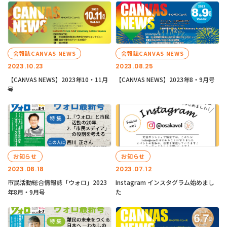
会報誌CANVAS NEWS
会報誌CANVAS NEWS
2023.10.23
2023.08.25
【CANVAS NEWS】2023年10・11月
【CANVAS NEWS】2023年8・9月号
号
お知らせ
お知らせ
2023.08.18
2023.07.12
市民活動総合情報誌「ウォロ」2023
Instagram インスタグラム始めまし
年8月・9月号
た