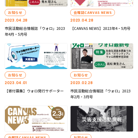
お知らせ
会報誌CANVAS NEWS
2023.04.28
2023.04.28
市民活動総合情報誌「ウォロ」2023
【CANVAS NEWS】2023年4・5月号
年4月・5月号
お知らせ
お知らせ
2023.04.01
2023.02.28
【寄付募集】ウォロ発行サポーター
市民活動総合情報誌「ウォロ」2023
年2月・3月号
会報誌CANVAS NEWS
お知らせ