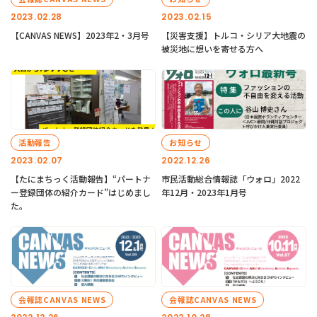
2023.02.28
2023.02.15
【CANVAS NEWS】2023年2・3月号
【災害支援】トルコ・シリア大地震の
被災地に想いを寄せる方へ
活動報告
お知らせ
2023.02.07
2022.12.26
【たにまちっく活動報告】“パートナ
市民活動総合情報誌「ウォロ」2022
ー登録団体の紹介カード”はじめまし
年12月・2023年1月号
た。
会報誌CANVAS NEWS
会報誌CANVAS NEWS