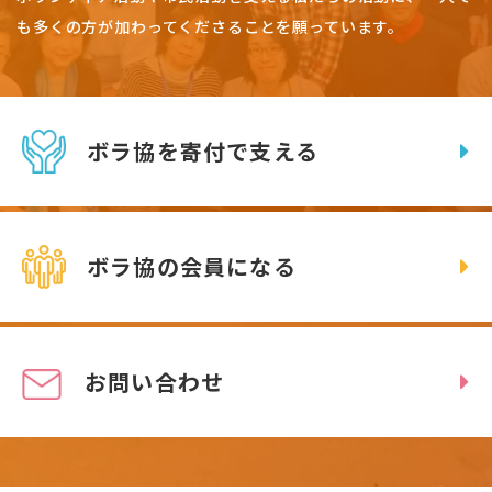
も多くの方が加わってくださることを願っています。
ボラ協を寄付で支える
ボラ協の会員になる
お問い合わせ