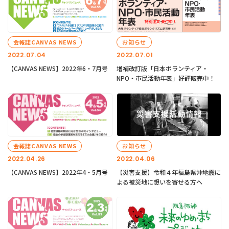
会報誌CANVAS NEWS
お知らせ
2022.07.04
2022.07.01
【CANVAS NEWS】2022年6・7月号
増補改訂版「日本ボランティア・
NPO・市民活動年表」好評販売中！
会報誌CANVAS NEWS
お知らせ
2022.04.26
2022.04.06
【CANVAS NEWS】2022年4・5月号
【災害支援】令和４年福島県沖地震に
よる被災地に想いを寄せる方へ