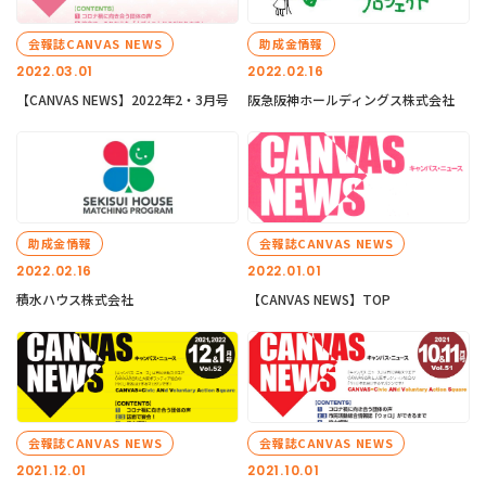
会報誌CANVAS NEWS
助成金情報
2022.03.01
2022.02.16
【CANVAS NEWS】2022年2・3月号
阪急阪神ホールディングス株式会社
助成金情報
会報誌CANVAS NEWS
2022.02.16
2022.01.01
積水ハウス株式会社
【CANVAS NEWS】TOP
会報誌CANVAS NEWS
会報誌CANVAS NEWS
2021.12.01
2021.10.01