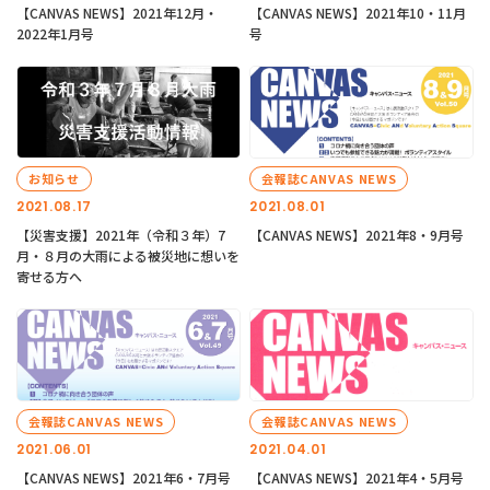
【CANVAS NEWS】2021年12月・
【CANVAS NEWS】2021年10・11月
2022年1月号
号
お知らせ
会報誌CANVAS NEWS
2021.08.17
2021.08.01
【災害支援】2021年（令和３年）7
【CANVAS NEWS】2021年8・9月号
月・８月の大雨による被災地に想いを
寄せる方へ
会報誌CANVAS NEWS
会報誌CANVAS NEWS
2021.06.01
2021.04.01
【CANVAS NEWS】2021年6・7月号
【CANVAS NEWS】2021年4・5月号