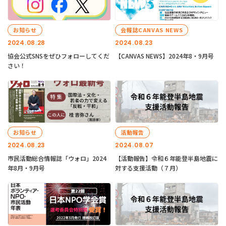
お知らせ
会報誌CANVAS NEWS
2024.08.28
2024.08.23
協会公式SNSをぜひフォローしてくだ
【CANVAS NEWS】2024年8・9月号
さい！
お知らせ
活動報告
2024.08.23
2024.08.07
市民活動総合情報誌「ウォロ」2024
【活動報告】令和６年能登半島地震に
年8月・9月号
対する支援活動（７月）