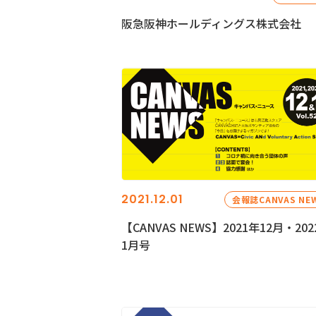
阪急阪神ホールディングス株式会社
2021.12.01
会報誌CANVAS NE
【CANVAS NEWS】2021年12月・202
1月号