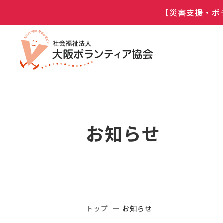
【災害支援・ボ
お知らせ
トップ
お知らせ