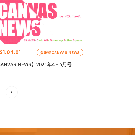
21.04.01
会報誌CANVAS NEWS
ANVAS NEWS】2021年4・5月号