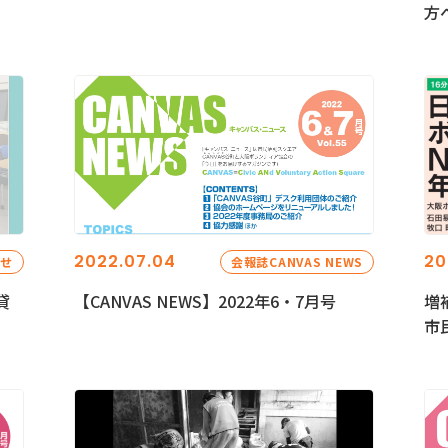
方
2022.07.04
20
らせ
会報誌CANVAS NEWS
貸
【CANVAS NEWS】2022年6・7月号
増
市