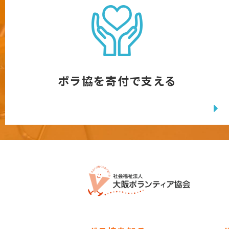
ボラ協を寄付で支える