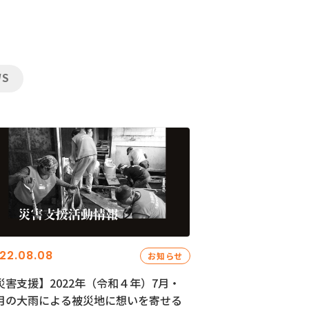
WS
22.08.08
お知らせ
災害支援】2022年（令和４年）7月・
月の大雨による被災地に想いを寄せる