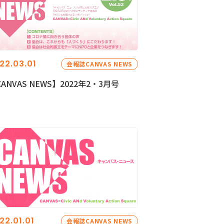
22.03.01
会報誌CANVAS NEWS
ANVAS NEWS】2022年2・3月号
22.01.01
会報誌CANVAS NEWS