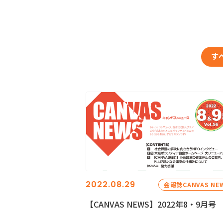
す
2022.08.29
会報誌CANVAS NE
【CANVAS NEWS】2022年8・9月号