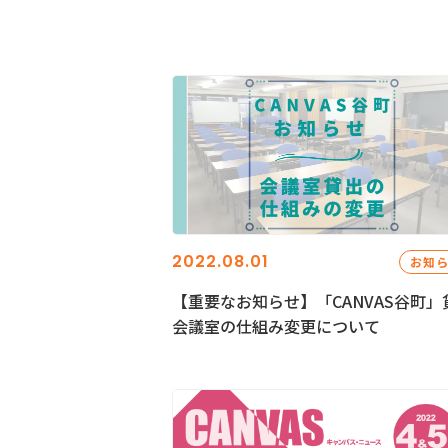
2022.08.01
お知
【重要なお知らせ】「CANVAS谷町」
会議室の仕組み変更について