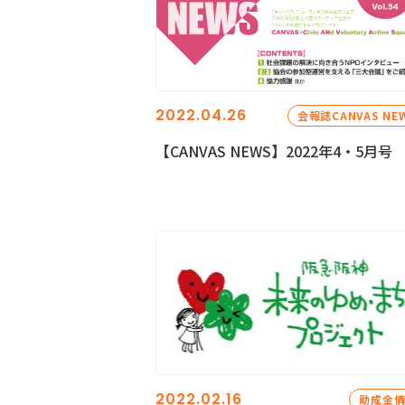
2022.04.26
会報誌CANVAS NE
【CANVAS NEWS】2022年4・5月号
2022.02.16
助成金