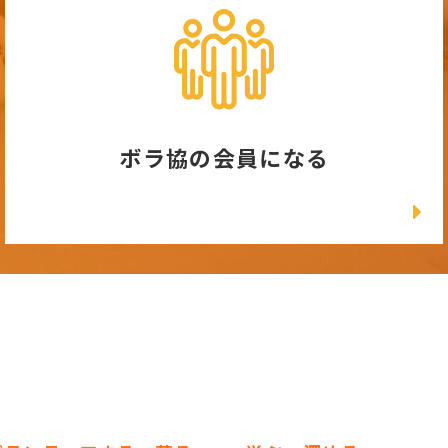
ボラ協の会員になる