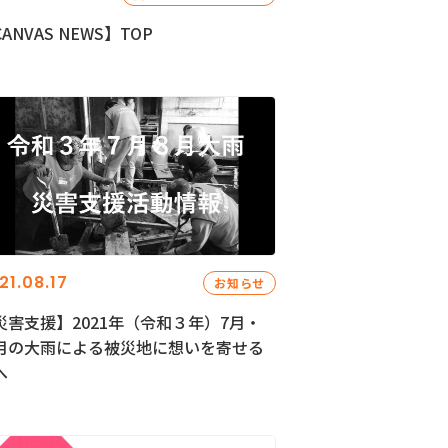
ANVAS NEWS】TOP
21.08.17
お知らせ
災害支援】2021年（令和３年）7月・
月の大雨による被災地に想いを寄せる
へ