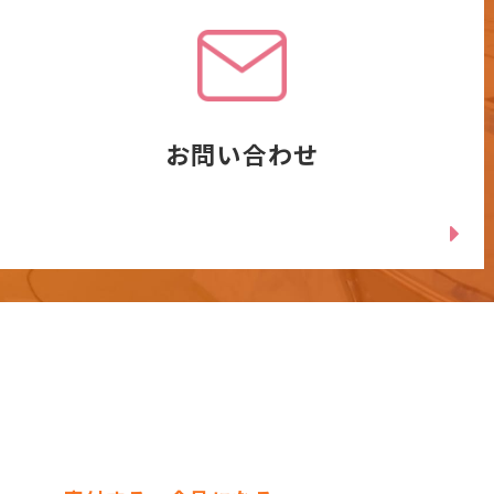
お問い合わせ