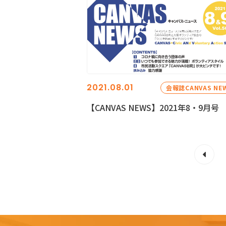
2021.08.01
会報誌CANVAS NE
【CANVAS NEWS】2021年8・9月号