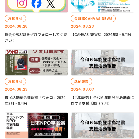
お知らせ
会報誌CANVAS NEWS
2024.08.28
2024.08.23
協会公式SNSをぜひフォローしてくだ
【CANVAS NEWS】2024年8・9月号
さい！
お知らせ
活動報告
2024.08.23
2024.08.07
市民活動総合情報誌「ウォロ」2024
【活動報告】令和６年能登半島地震に
年8月・9月号
対する支援活動（７月）