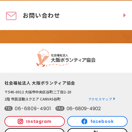
お問い合わせ
社会福祉法人 大阪ボランティア協会
〒540-0012 大阪市中央区谷町二丁目2-20
2階 市民活動スクエア CANVAS谷町
アクセスマップ
06-6809-4901
06-6809-4902
TEL
FAX
Instagram
facebook