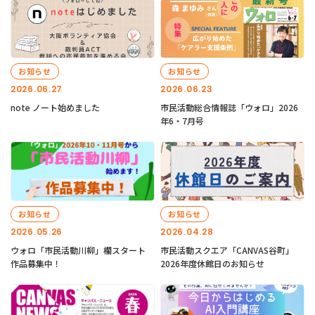
お知らせ
お知らせ
2026.06.27
2026.06.23
note ノート始めました
市民活動総合情報誌「ウォロ」2026
年6・7月号
お知らせ
お知らせ
2026.05.26
2026.04.28
ウォロ「市民活動川柳」欄スタート
市民活動スクエア「CANVAS谷町」
作品募集中！
2026年度休館日のお知らせ