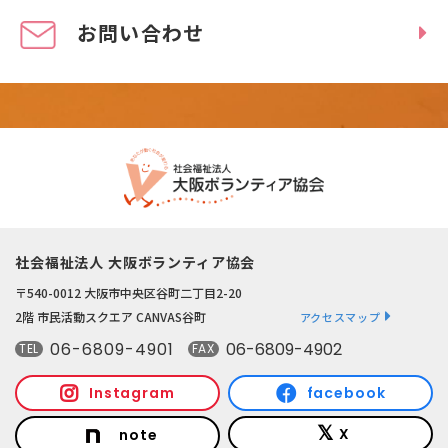
お問い合わせ
社会福祉法人 大阪ボランティア協会
〒540-0012 大阪市中央区谷町二丁目2-20
2階 市民活動スクエア CANVAS谷町
アクセスマップ
06-6809-4901
06-6809-4902
TEL
FAX
Instagram
facebook
X
note