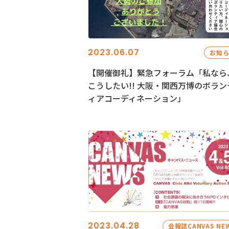
2023.06.07
お知
【開催御礼】緊急フォーラム「私なら
こうしたい!! 大阪・関西万博のボラン
ィアコーディネーション」
2023.04.28
会報誌CANVAS NE