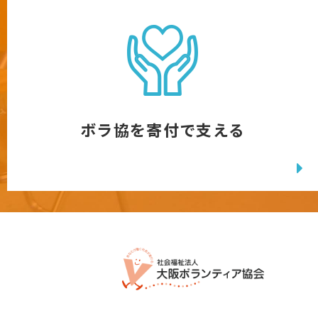
ボラ協を寄付で支える