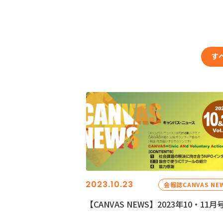
す
2023.10.23
会報誌CANVAS NE
【CANVAS NEWS】2023年10・11月