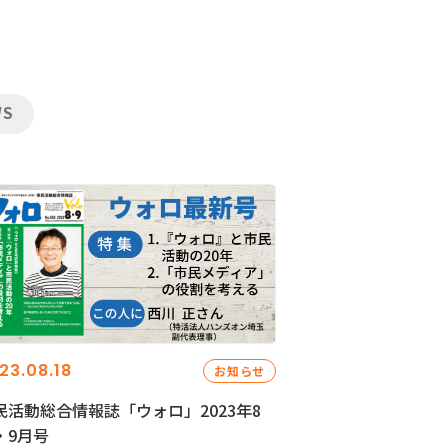
WS
23.08.18
お知らせ
民活動総合情報誌「ウォロ」2023年8
・9月号