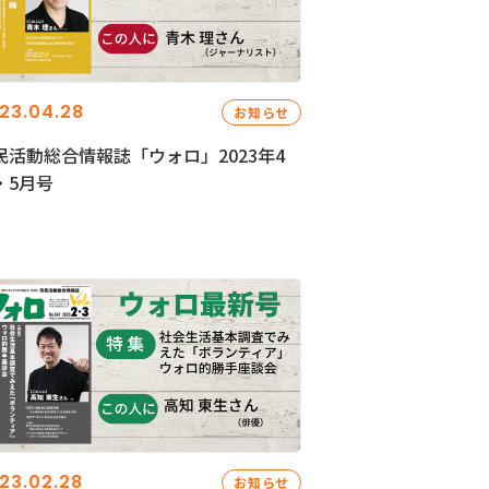
23.04.28
お知らせ
民活動総合情報誌「ウォロ」2023年4
・5月号
23.02.28
お知らせ