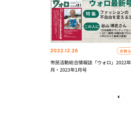
2022.12.26
お知
市民活動総合情報誌「ウォロ」2022年
月・2023年1月号