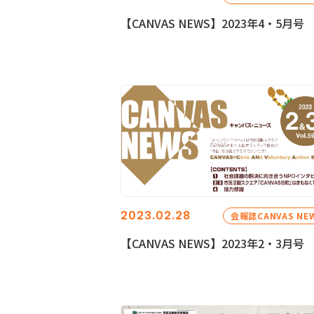
【CANVAS NEWS】2023年4・5月号
2023.02.28
会報誌CANVAS NE
【CANVAS NEWS】2023年2・3月号