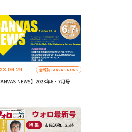
23.06.29
会報誌CANVAS NEWS
ANVAS NEWS】2023年6・7月号