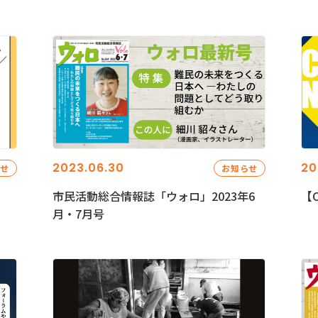
2023.06.30
20
らせ
お知らせ
市民活動総合情報誌「ウォロ」2023年6
【C
月・7月号