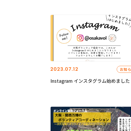
2023.07.12
お知
Instagram インスタグラム始めました