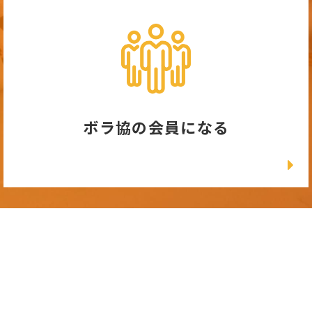
ボラ協の会員になる