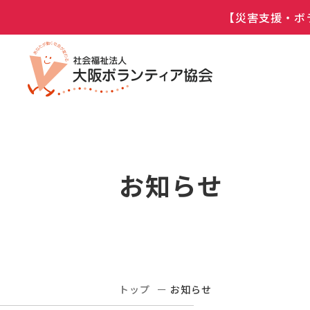
【災害支援・ボ
お知らせ
トップ
お知らせ