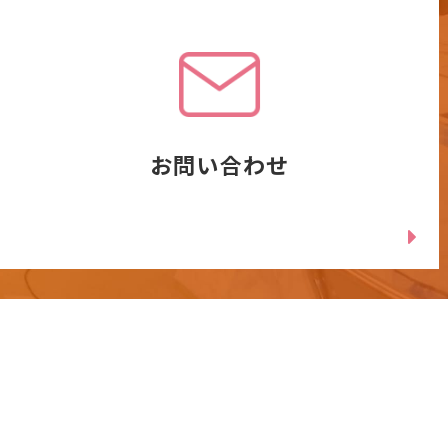
お問い合わせ