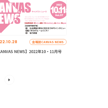
22.10.28
会報誌CANVAS NEWS
ANVAS NEWS】2022年10・11月号