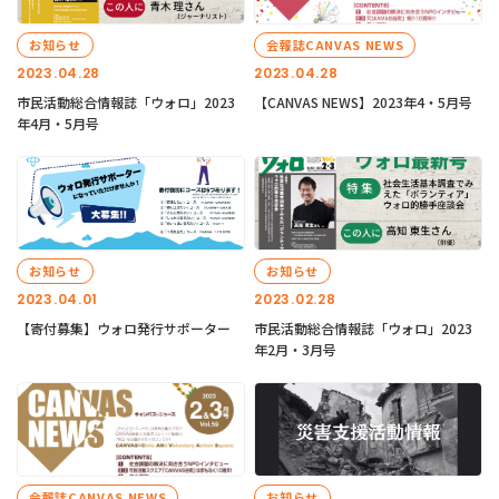
お知らせ
会報誌CANVAS NEWS
2023.04.28
2023.04.28
市民活動総合情報誌「ウォロ」2023
【CANVAS NEWS】2023年4・5月号
年4月・5月号
お知らせ
お知らせ
2023.04.01
2023.02.28
【寄付募集】ウォロ発行サポーター
市民活動総合情報誌「ウォロ」2023
年2月・3月号
会報誌CANVAS NEWS
お知らせ