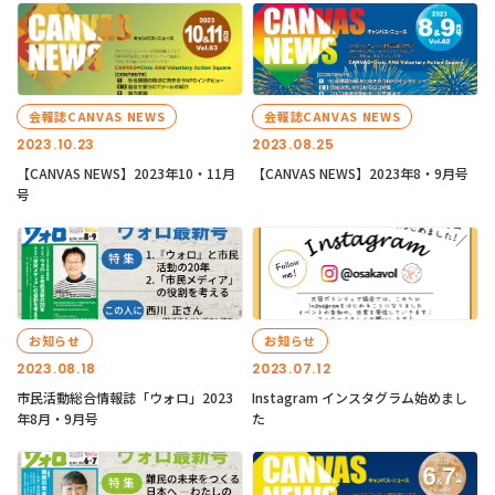
会報誌CANVAS NEWS
会報誌CANVAS NEWS
2023.10.23
2023.08.25
【CANVAS NEWS】2023年10・11月
【CANVAS NEWS】2023年8・9月号
号
お知らせ
お知らせ
2023.08.18
2023.07.12
市民活動総合情報誌「ウォロ」2023
Instagram インスタグラム始めまし
年8月・9月号
た