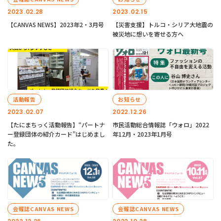
2023.02.28
2023.02.15
【CANVAS NEWS】2023年2・3月号
【災害支援】トルコ・シリア大地震の
被災地に想いを寄せる方へ
活動報告
お知らせ
2023.02.07
2022.12.26
【たにまちっく活動報告】“パートナ
市民活動総合情報誌「ウォロ」2022
ー登録団体の紹介カード”はじめまし
年12月・2023年1月号
た。
会報誌CANVAS NEWS
会報誌CANVAS NEWS