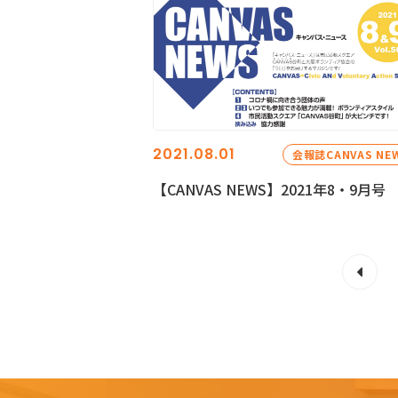
2021.08.01
会報誌CANVAS NE
【CANVAS NEWS】2021年8・9月号