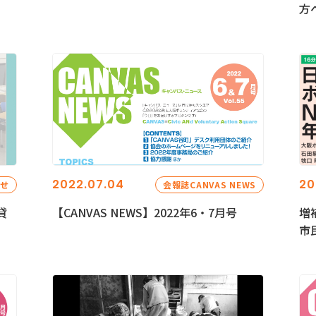
方
2022.07.04
20
らせ
会報誌CANVAS NEWS
貸
【CANVAS NEWS】2022年6・7月号
増
市