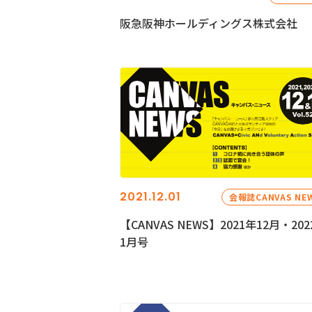
阪急阪神ホールディングス株式会社
2021.12.01
会報誌CANVAS NE
【CANVAS NEWS】2021年12月・202
1月号