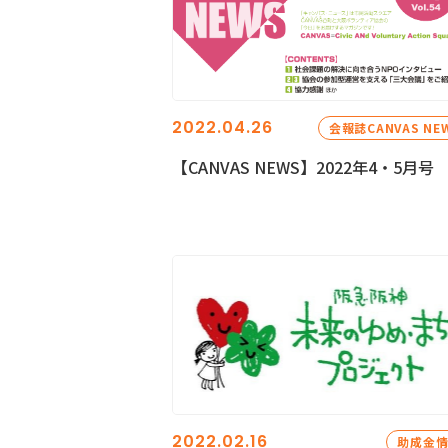
2022.04.26
会報誌CANVAS NE
【CANVAS NEWS】2022年4・5月号
2022.02.16
助成金