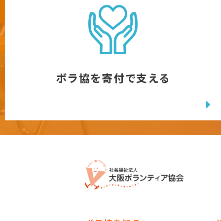
ボラ協を寄付で支える