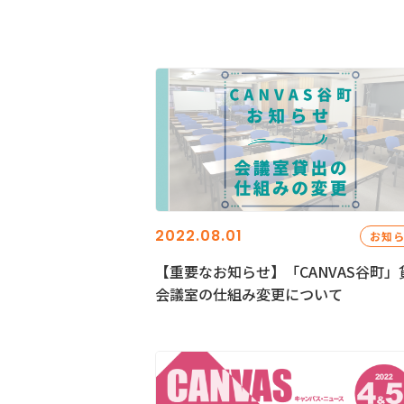
2022.08.01
お知
【重要なお知らせ】「CANVAS谷町」
会議室の仕組み変更について