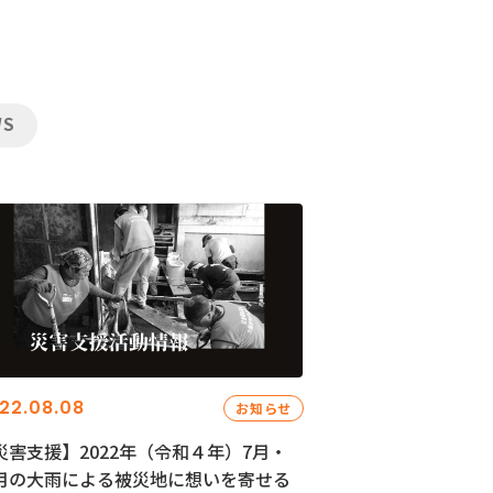
WS
22.08.08
お知らせ
災害支援】2022年（令和４年）7月・
月の大雨による被災地に想いを寄せる