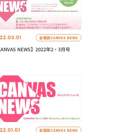
22.03.01
会報誌CANVAS NEWS
ANVAS NEWS】2022年2・3月号
22.01.01
会報誌CANVAS NEWS