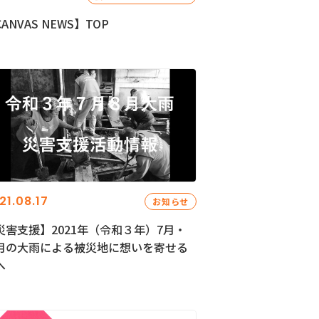
ANVAS NEWS】TOP
21.08.17
お知らせ
災害支援】2021年（令和３年）7月・
月の大雨による被災地に想いを寄せる
へ