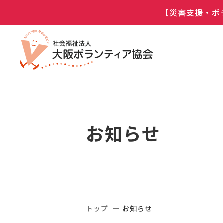
【災害支援・ボ
お知らせ
トップ
お知らせ