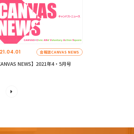
21.04.01
会報誌CANVAS NEWS
ANVAS NEWS】2021年4・5月号