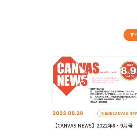
す
2022.08.29
会報誌CANVAS NE
【CANVAS NEWS】2022年8・9月号