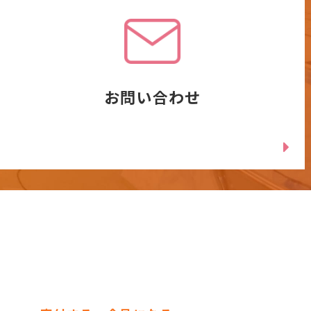
お問い合わせ