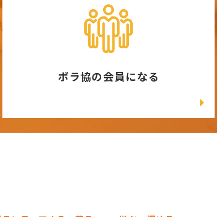
ボラ協の会員になる