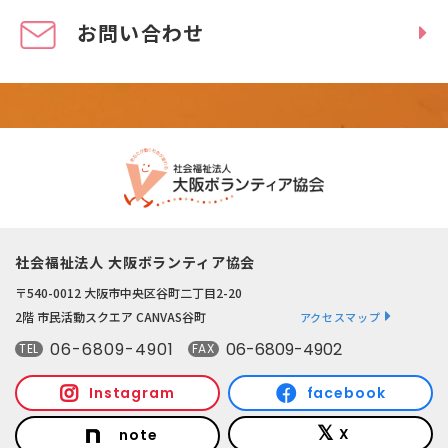
お問い合わせ
社会福祉法人 大阪ボランティア協会
〒540-0012 大阪市中央区谷町二丁目2-20
2階 市民活動スクエア CANVAS谷町
アクセスマップ
06-6809-4901
06-6809-4902
TEL
FAX
Instagram
facebook
X
note