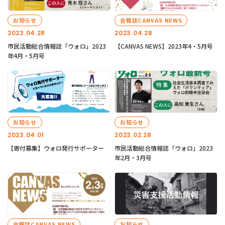
お知らせ
会報誌CANVAS NEWS
2023.04.28
2023.04.28
市民活動総合情報誌「ウォロ」2023
【CANVAS NEWS】2023年4・5月号
年4月・5月号
お知らせ
お知らせ
2023.04.01
2023.02.28
【寄付募集】ウォロ発行サポーター
市民活動総合情報誌「ウォロ」2023
年2月・3月号
会報誌CANVAS NEWS
お知らせ