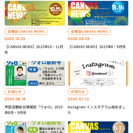
会報誌CANVAS NEWS
会報誌CANVAS NEWS
2023.10.23
2023.08.25
【CANVAS NEWS】2023年10・11月
【CANVAS NEWS】2023年8・9月号
号
お知らせ
お知らせ
2023.08.18
2023.07.12
市民活動総合情報誌「ウォロ」2023
Instagram インスタグラム始めまし
年8月・9月号
た