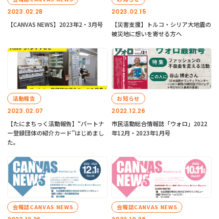
2023.02.28
2023.02.15
【CANVAS NEWS】2023年2・3月号
【災害支援】トルコ・シリア大地震の
被災地に想いを寄せる方へ
活動報告
お知らせ
2023.02.07
2022.12.26
【たにまちっく活動報告】“パートナ
市民活動総合情報誌「ウォロ」2022
ー登録団体の紹介カード”はじめまし
年12月・2023年1月号
た。
会報誌CANVAS NEWS
会報誌CANVAS NEWS