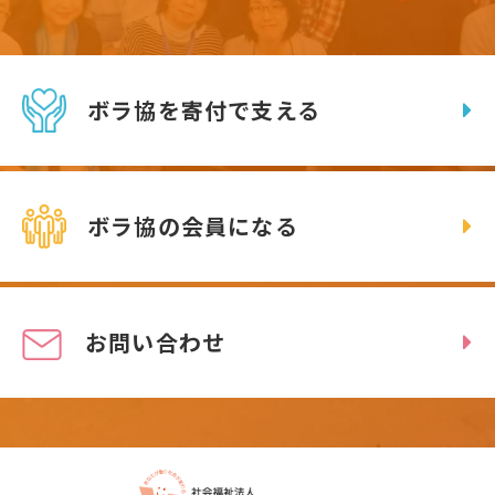
ボラ協を寄付で支える
ボラ協の会員になる
お問い合わせ