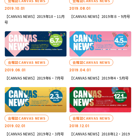
会報誌CANVAS NEWS
会報誌CANVAS NEWS
2019.10.01
2019.08.01
【CANVAS NEWS】2019年10・11月
【CANVAS NEWS】2019年８・9月号
号
会報誌CANVAS NEWS
会報誌CANVAS NEWS
2019.06.01
2019.04.01
【CANVAS NEWS】2019年6・7月号
【CANVAS NEWS】2019年4・5月号
会報誌CANVAS NEWS
会報誌CANVAS NEWS
2019.02.01
2018.12.01
【CANVAS NEWS】2019年2・3月号
【CANVAS NEWS】2018年12・2019