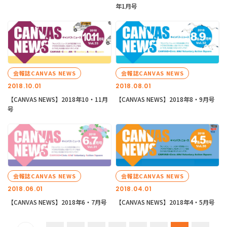
年1月号
会報誌CANVAS NEWS
会報誌CANVAS NEWS
2018.10.01
2018.08.01
【CANVAS NEWS】2018年10・11月
【CANVAS NEWS】2018年8・9月号
号
会報誌CANVAS NEWS
会報誌CANVAS NEWS
2018.06.01
2018.04.01
【CANVAS NEWS】2018年6・7月号
【CANVAS NEWS】2018年4・5月号