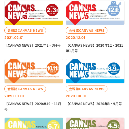
会報誌CANVAS NEWS
会報誌CANVAS NEWS
2021.02.01
2020.12.01
【CANVAS NEWS】2021年2・3月号
【CANVAS NEWS】2020年12・2021
年1月号
会報誌CANVAS NEWS
会報誌CANVAS NEWS
2020.10.01
2020.08.01
【CANVAS NEWS】2020年10・11月
【CANVAS NEWS】2020年8・9月号
号