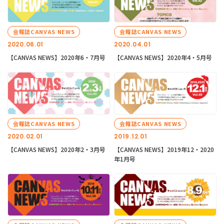
会報誌CANVAS NEWS
会報誌CANVAS NEWS
2020.06.01
2020.04.01
【CANVAS NEWS】2020年6・7月号
【CANVAS NEWS】2020年4・5月号
会報誌CANVAS NEWS
会報誌CANVAS NEWS
2020.02.01
2019.12.01
【CANVAS NEWS】2020年2・3月号
【CANVAS NEWS】2019年12・2020
年1月号