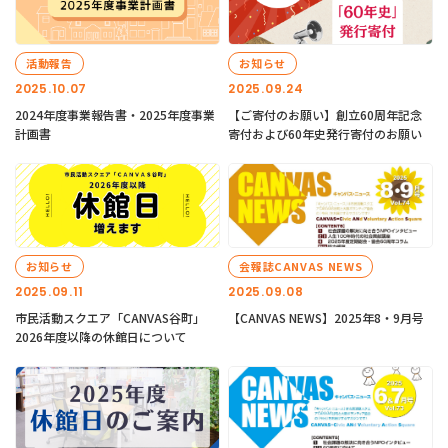
活動報告
お知らせ
2025.10.07
2025.09.24
2024年度事業報告書・2025年度事業
【ご寄付のお願い】創立60周年記念
計画書
寄付および60年史発行寄付のお願い
お知らせ
会報誌CANVAS NEWS
2025.09.11
2025.09.08
市民活動スクエア「CANVAS谷町」
【CANVAS NEWS】2025年8・9月号
2026年度以降の休館日について