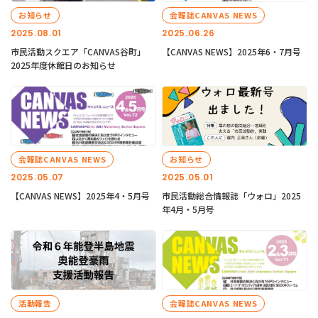
お知らせ
会報誌CANVAS NEWS
2025.08.01
2025.06.26
市民活動スクエア「CANVAS谷町」
【CANVAS NEWS】2025年6・7月号
2025年度休館日のお知らせ
会報誌CANVAS NEWS
お知らせ
2025.05.07
2025.05.01
【CANVAS NEWS】2025年4・5月号
市民活動総合情報誌「ウォロ」2025
年4月・5月号
活動報告
会報誌CANVAS NEWS