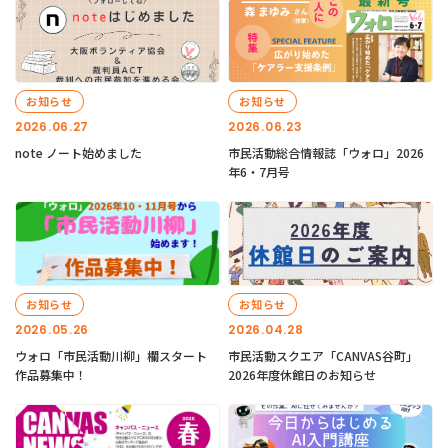
お知らせ
お知らせ
2026.06.27
2026.06.23
note ノート始めました
市民活動総合情報誌「ウォロ」2026
年6・7月号
お知らせ
お知らせ
2026.05.26
2026.04.28
ウォロ「市民活動川柳」欄スタート
市民活動スクエア「CANVAS谷町」
作品募集中！
2026年度休館日のお知らせ