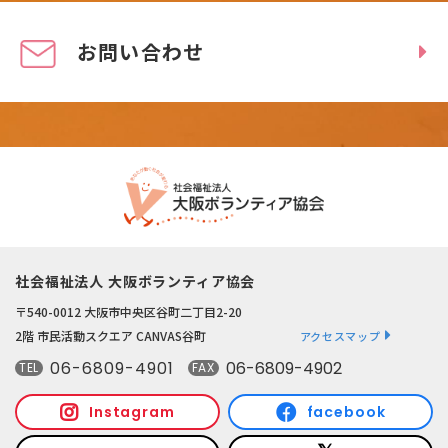
お問い合わせ
社会福祉法人 大阪ボランティア協会
〒540-0012 大阪市中央区谷町二丁目2-20
2階 市民活動スクエア CANVAS谷町
アクセスマップ
06-6809-4901
06-6809-4902
TEL
FAX
Instagram
facebook