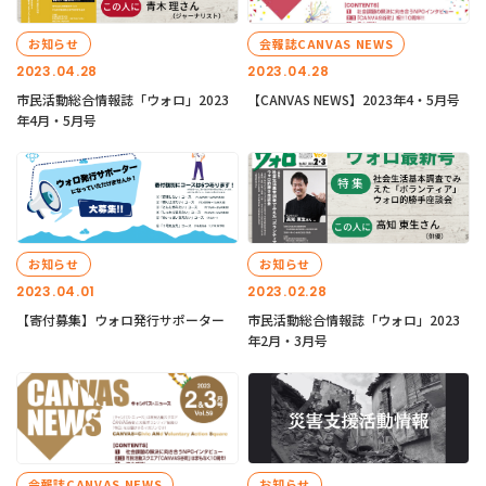
お知らせ
会報誌CANVAS NEWS
2023.04.28
2023.04.28
市民活動総合情報誌「ウォロ」2023
【CANVAS NEWS】2023年4・5月号
年4月・5月号
お知らせ
お知らせ
2023.04.01
2023.02.28
【寄付募集】ウォロ発行サポーター
市民活動総合情報誌「ウォロ」2023
年2月・3月号
会報誌CANVAS NEWS
お知らせ