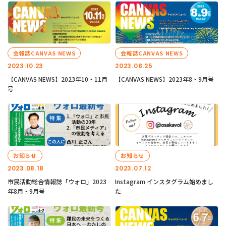
会報誌CANVAS NEWS
会報誌CANVAS NEWS
2023.10.23
2023.08.25
【CANVAS NEWS】2023年10・11月
【CANVAS NEWS】2023年8・9月号
号
お知らせ
お知らせ
2023.08.18
2023.07.12
市民活動総合情報誌「ウォロ」2023
Instagram インスタグラム始めまし
年8月・9月号
た