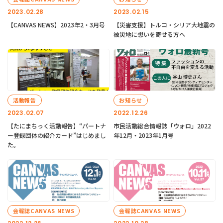
2023.02.28
2023.02.15
【CANVAS NEWS】2023年2・3月号
【災害支援】トルコ・シリア大地震の
被災地に想いを寄せる方へ
活動報告
お知らせ
2023.02.07
2022.12.26
【たにまちっく活動報告】“パートナ
市民活動総合情報誌「ウォロ」2022
ー登録団体の紹介カード”はじめまし
年12月・2023年1月号
た。
会報誌CANVAS NEWS
会報誌CANVAS NEWS