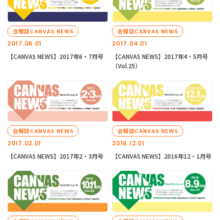
会報誌CANVAS NEWS
会報誌CANVAS NEWS
2017.06.01
2017.04.01
【CANVAS NEWS】2017年6・7月号
【CANVAS NEWS】2017年4・5月号
（Vol.25）
会報誌CANVAS NEWS
会報誌CANVAS NEWS
2017.02.01
2016.12.01
【CANVAS NEWS】2017年2・3月号
【CANVAS NEWS】2016年12・1月号