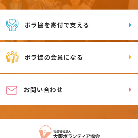
ボラ協を寄付で支える
ボラ協の会員になる
お問い合わせ