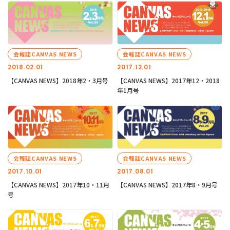
会報誌CANVAS NEWS
会報誌CANVAS NEWS
2018.02.01
2017.12.01
【CANVAS NEWS】2018年2・3月号
【CANVAS NEWS】2017年12・2018
年1月号
会報誌CANVAS NEWS
会報誌CANVAS NEWS
2017.10.01
2017.08.01
【CANVAS NEWS】2017年10・11月
【CANVAS NEWS】2017年8・9月号
号