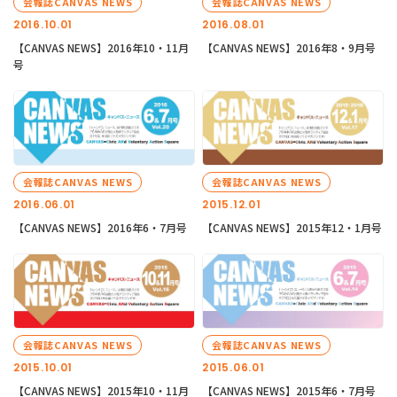
会報誌CANVAS NEWS
会報誌CANVAS NEWS
2016.10.01
2016.08.01
【CANVAS NEWS】2016年10・11月
【CANVAS NEWS】2016年8・9月号
号
会報誌CANVAS NEWS
会報誌CANVAS NEWS
2016.06.01
2015.12.01
【CANVAS NEWS】2016年6・7月号
【CANVAS NEWS】2015年12・1月号
会報誌CANVAS NEWS
会報誌CANVAS NEWS
2015.10.01
2015.06.01
【CANVAS NEWS】2015年10・11月
【CANVAS NEWS】2015年6・7月号