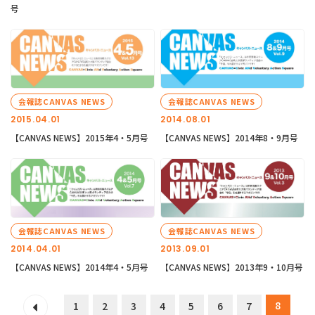
号
会報誌CANVAS NEWS
会報誌CANVAS NEWS
2015.04.01
2014.08.01
【CANVAS NEWS】2015年4・5月号
【CANVAS NEWS】2014年8・9月号
会報誌CANVAS NEWS
会報誌CANVAS NEWS
2014.04.01
2013.09.01
【CANVAS NEWS】2014年4・5月号
【CANVAS NEWS】2013年9・10月号
8
1
2
3
4
5
6
7