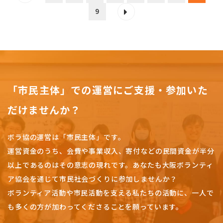
9
「市民主体」での運営にご支援・参加いた
だけませんか？
ボラ協の運営は「市民主体」です。
運営資金のうち、会費や事業収入、
寄付などの民間資金が半分
以上であるのはその意志の現れです。
あなたも大阪ボランティ
ア協会を通じて市民社会づくりに参加しませんか？
ボランティア活動や市民活動を支える私たちの活動に、一人で
も多くの方が加わってくださることを願っています。