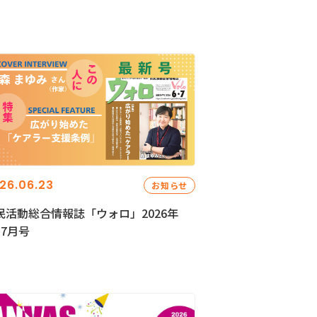
26.06.23
お知らせ
民活動総合情報誌「ウォロ」2026年
・7月号