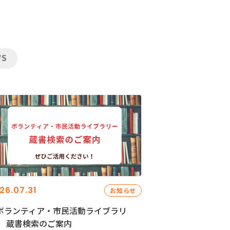
WS
26.07.31
お知らせ
ボランティア・市民活動ライブラリ
」 蔵書検索のご案内