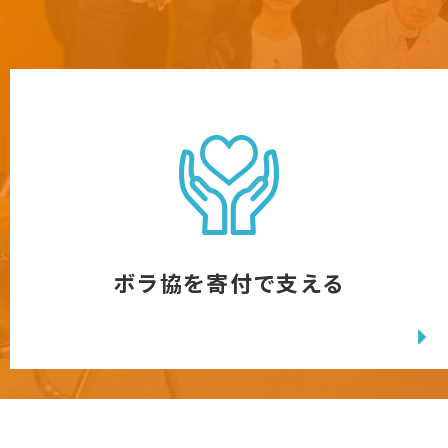
ボラ協を寄付で支える