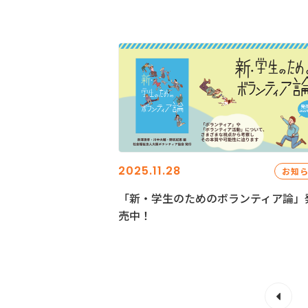
2025.11.28
お知
「新・学生のためのボランティア論」
売中！