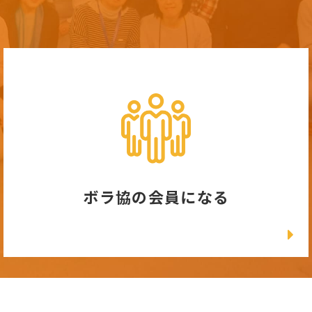
ボラ協の会員になる