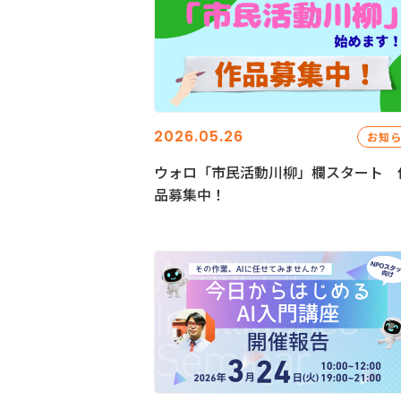
2026.05.26
お知
ウォロ「市民活動川柳」欄スタート 
品募集中！