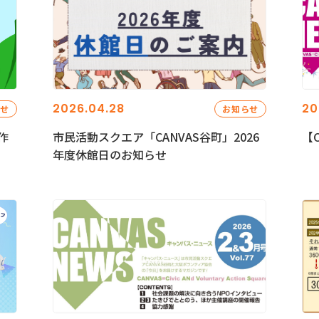
2026.04.28
20
らせ
お知らせ
作
市民活動スクエア「CANVAS谷町」2026
【C
年度休館日のお知らせ