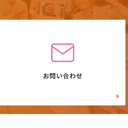
お問い合わせ