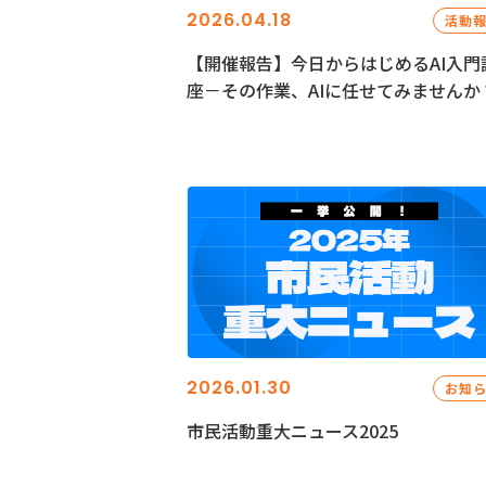
2026.04.18
活動
【開催報告】今日からはじめるAI入門
座－その作業、AIに任せてみませんか
2026.01.30
お知
市民活動重大ニュース2025