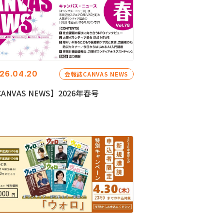
26.04.20
会報誌CANVAS NEWS
ANVAS NEWS】2026年春号