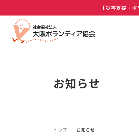
【災害支援・ボ
お知らせ
トップ
お知らせ