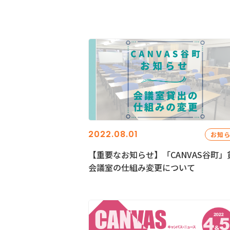
2022.08.01
お知
【重要なお知らせ】「CANVAS谷町」
会議室の仕組み変更について