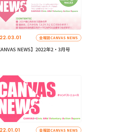
22.03.01
会報誌CANVAS NEWS
ANVAS NEWS】2022年2・3月号
22.01.01
会報誌CANVAS NEWS