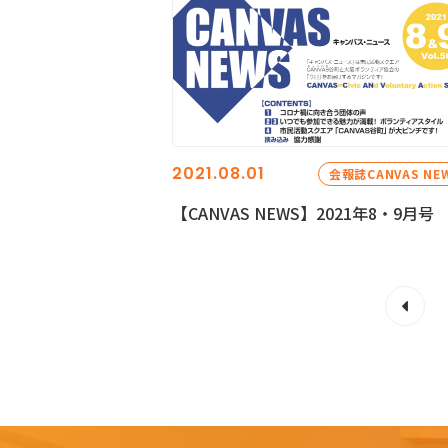
2021.08.01
会報誌CANVAS NE
【CANVAS NEWS】2021年8・9月号