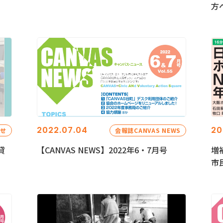
方
2022.07.04
20
らせ
会報誌CANVAS NEWS
貸
【CANVAS NEWS】2022年6・7月号
増
市