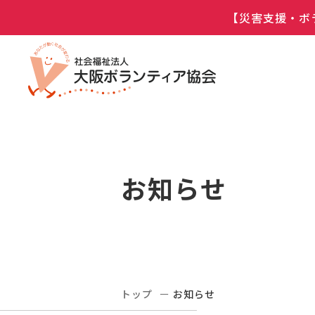
【災害支援・ボ
お知らせ
トップ
お知らせ