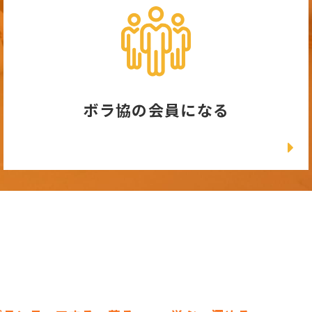
ボラ協の会員になる