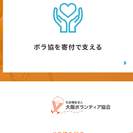
ボラ協を寄付で支える