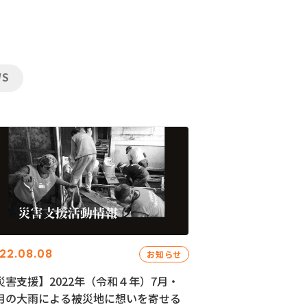
WS
22.08.08
お知らせ
災害支援】2022年（令和４年）7月・
月の大雨による被災地に想いを寄せる