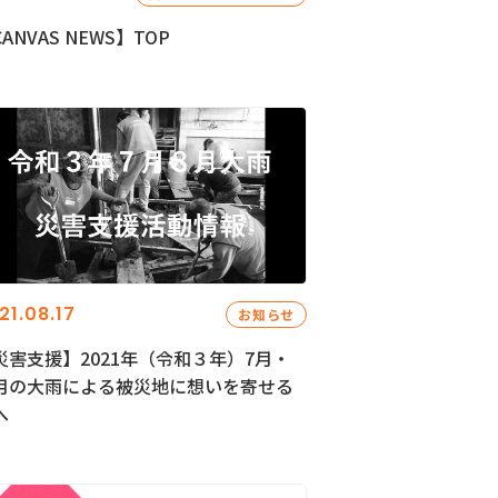
ANVAS NEWS】TOP
21.08.17
お知らせ
災害支援】2021年（令和３年）7月・
月の大雨による被災地に想いを寄せる
へ