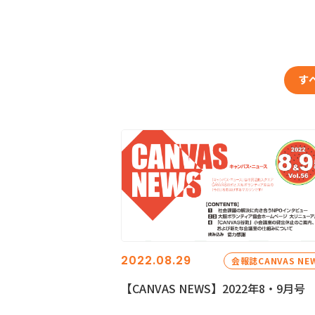
す
2022.08.29
会報誌CANVAS NE
【CANVAS NEWS】2022年8・9月号