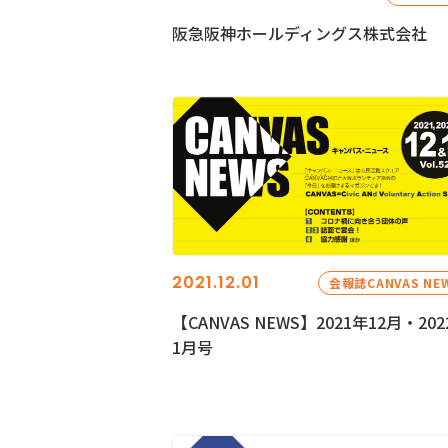
阪急阪神ホールディングス株式会社
2021.12.01
会報誌CANVAS NE
【CANVAS NEWS】2021年12月・202
1月号