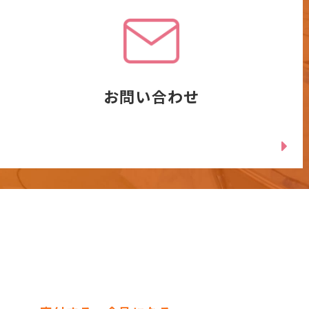
お問い合わせ