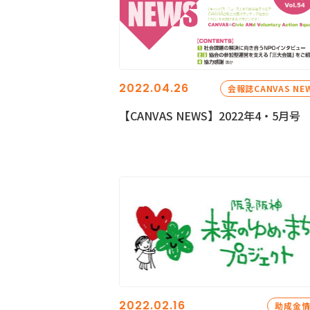
2022.04.26
会報誌CANVAS NE
【CANVAS NEWS】2022年4・5月号
2022.02.16
助成金