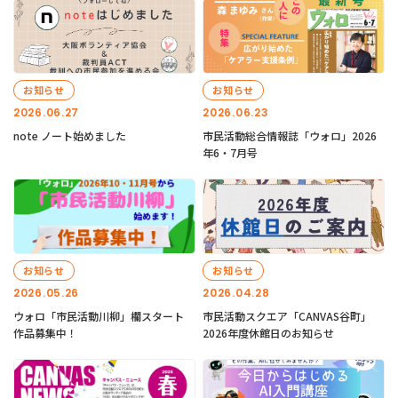
お知らせ
お知らせ
2026.06.27
2026.06.23
note ノート始めました
市民活動総合情報誌「ウォロ」2026
年6・7月号
お知らせ
お知らせ
2026.05.26
2026.04.28
ウォロ「市民活動川柳」欄スタート
市民活動スクエア「CANVAS谷町」
作品募集中！
2026年度休館日のお知らせ