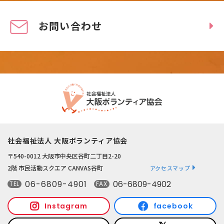
お問い合わせ
社会福祉法人 大阪ボランティア協会
〒540-0012 大阪市中央区谷町二丁目2-20
2階 市民活動スクエア CANVAS谷町
アクセスマップ
06-6809-4901
06-6809-4902
TEL
FAX
Instagram
facebook