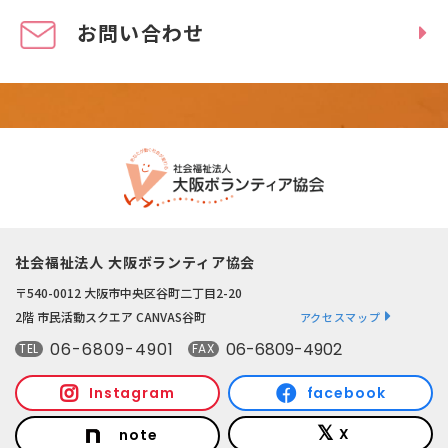
お問い合わせ
社会福祉法人 大阪ボランティア協会
〒540-0012 大阪市中央区谷町二丁目2-20
2階 市民活動スクエア CANVAS谷町
アクセスマップ
06-6809-4901
06-6809-4902
TEL
FAX
Instagram
facebook
X
note