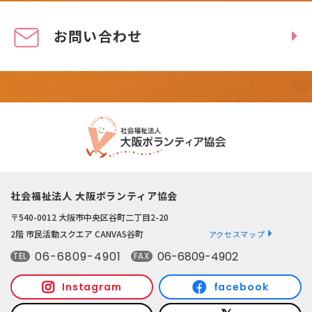
お問い合わせ
社会福祉法人 大阪ボランティア協会
〒540-0012 大阪市中央区谷町二丁目2-20
2階 市民活動スクエア CANVAS谷町
アクセスマップ
06-6809-4901
06-6809-4902
TEL
FAX
Instagram
facebook