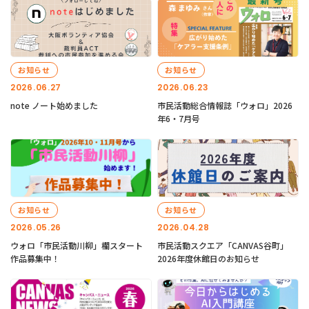
お知らせ
お知らせ
2026.06.27
2026.06.23
note ノート始めました
市民活動総合情報誌「ウォロ」2026
年6・7月号
お知らせ
お知らせ
2026.05.26
2026.04.28
ウォロ「市民活動川柳」欄スタート
市民活動スクエア「CANVAS谷町」
作品募集中！
2026年度休館日のお知らせ