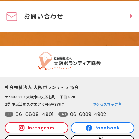
お問い合わせ
社会福祉法人 大阪ボランティア協会
〒540-0012 大阪市中央区谷町二丁目2-20
2階 市民活動スクエア CANVAS谷町
アクセスマップ
06-6809-4901
06-6809-4902
TEL
FAX
Instagram
facebook