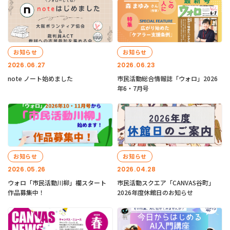
お知らせ
お知らせ
2026.06.27
2026.06.23
note ノート始めました
市民活動総合情報誌「ウォロ」2026
年6・7月号
お知らせ
お知らせ
2026.05.26
2026.04.28
ウォロ「市民活動川柳」欄スタート
市民活動スクエア「CANVAS谷町」
作品募集中！
2026年度休館日のお知らせ