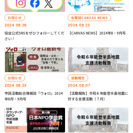
お知らせ
会報誌CANVAS NEWS
2024.08.28
2024.08.23
協会公式SNSをぜひフォローしてくだ
【CANVAS NEWS】2024年8・9月号
さい！
お知らせ
活動報告
2024.08.23
2024.08.07
市民活動総合情報誌「ウォロ」2024
【活動報告】令和６年能登半島地震に
年8月・9月号
対する支援活動（７月）