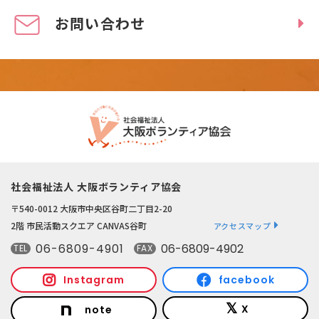
お問い合わせ
社会福祉法人 大阪ボランティア協会
〒540-0012 大阪市中央区谷町二丁目2-20
2階 市民活動スクエア CANVAS谷町
アクセスマップ
06-6809-4901
06-6809-4902
TEL
FAX
Instagram
facebook
X
note