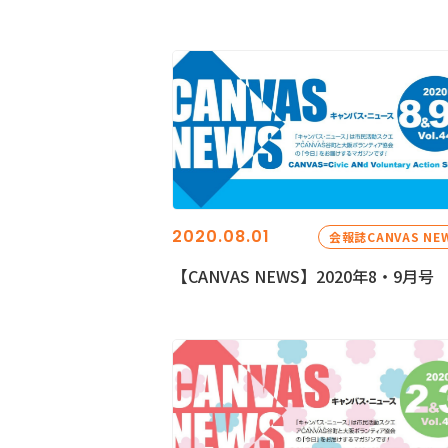
2020.08.01
会報誌CANVAS NE
【CANVAS NEWS】2020年8・9月号