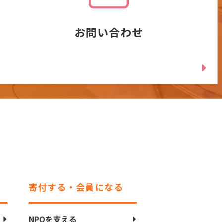
お問い合わせ
寄付する・会員になる
NPOを支える