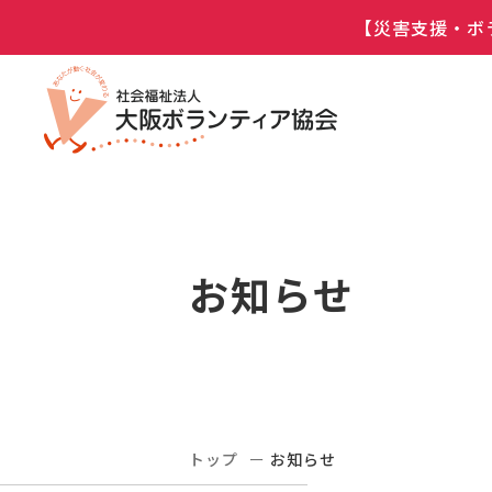
【災害支援・ボ
お知らせ
トップ
お知らせ