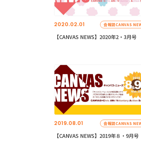
2020.02.01
会報誌CANVAS NE
【CANVAS NEWS】2020年2・3月号
2019.08.01
会報誌CANVAS NE
【CANVAS NEWS】2019年８・9月号