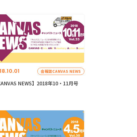
18.10.01
会報誌CANVAS NEWS
ANVAS NEWS】2018年10・11月号