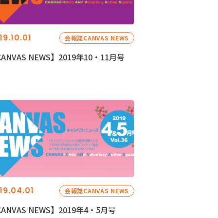
19.10.01
会報誌CANVAS NEWS
ANVAS NEWS】2019年10・11月号
19.04.01
会報誌CANVAS NEWS
ANVAS NEWS】2019年4・5月号