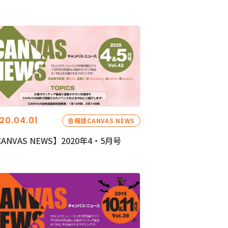
20.04.01
会報誌CANVAS NEWS
ANVAS NEWS】2020年4・5月号