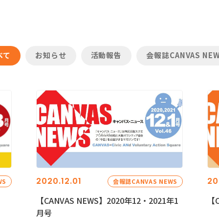
べて
お知らせ
活動報告
会報誌CANVAS NE
2020.12.01
20
WS
会報誌CANVAS NEWS
【CANVAS NEWS】2020年12・2021年1
【C
月号