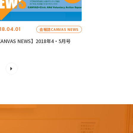
18.04.01
会報誌CANVAS NEWS
ANVAS NEWS】2018年4・5月号