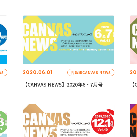
2020.06.01
20
WS
会報誌CANVAS NEWS
【CANVAS NEWS】2020年6・7月号
【C