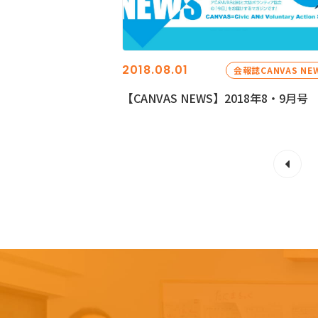
2018.08.01
会報誌CANVAS NE
【CANVAS NEWS】2018年8・9月号