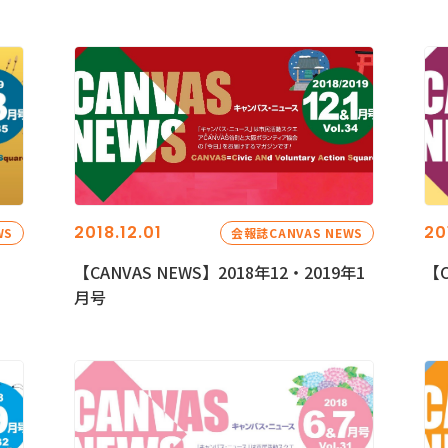
2018.12.01
20
WS
会報誌CANVAS NEWS
【CANVAS NEWS】2018年12・2019年1
【C
月号