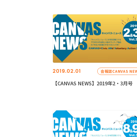
2019.02.01
会報誌CANVAS NE
【CANVAS NEWS】2019年2・3月号