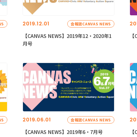
2019.12.01
20
WS
会報誌CANVAS NEWS
【CANVAS NEWS】2019年12・2020年1
【C
月号
2019.06.01
20
WS
会報誌CANVAS NEWS
【CANVAS NEWS】2019年6・7月号
【C