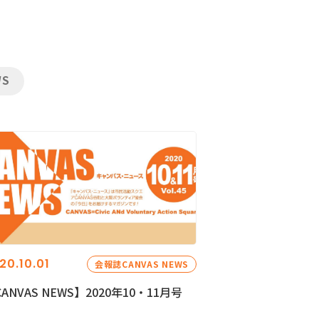
WS
20.10.01
会報誌CANVAS NEWS
ANVAS NEWS】2020年10・11月号