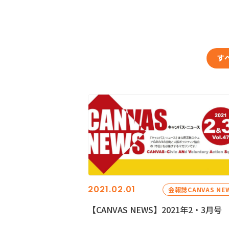
す
2021.02.01
会報誌CANVAS NE
【CANVAS NEWS】2021年2・3月号