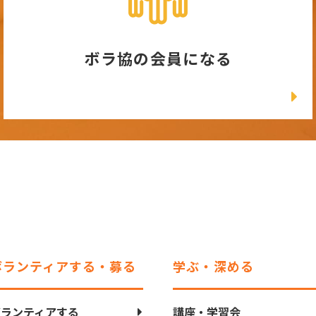
ボラ協の会員になる
ボランティアする・募る
学ぶ・深める
ボランティアする
講座・学習会