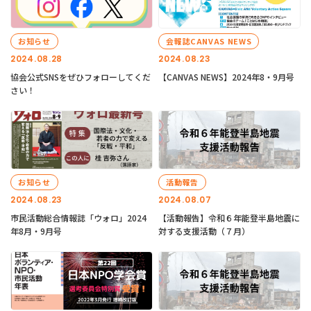
お知らせ
会報誌CANVAS NEWS
2024.08.28
2024.08.23
協会公式SNSをぜひフォローしてくだ
【CANVAS NEWS】2024年8・9月号
さい！
お知らせ
活動報告
2024.08.23
2024.08.07
市民活動総合情報誌「ウォロ」2024
【活動報告】令和６年能登半島地震に
年8月・9月号
対する支援活動（７月）