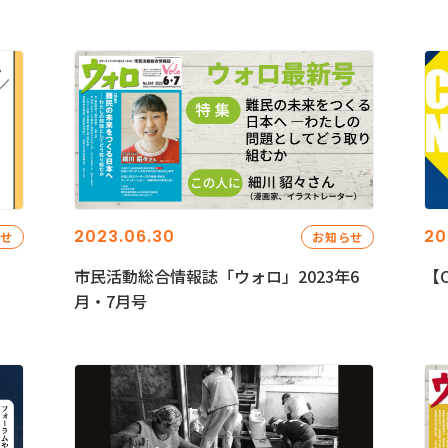
2023.06.30
20
らせ
お知らせ
市民活動総合情報誌「ウォロ」2023年6
【C
月・7月号