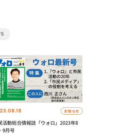
WS
23.08.18
お知らせ
民活動総合情報誌「ウォロ」2023年8
・9月号