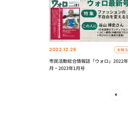
2022.12.26
お知
市民活動総合情報誌「ウォロ」2022年
月・2023年1月号