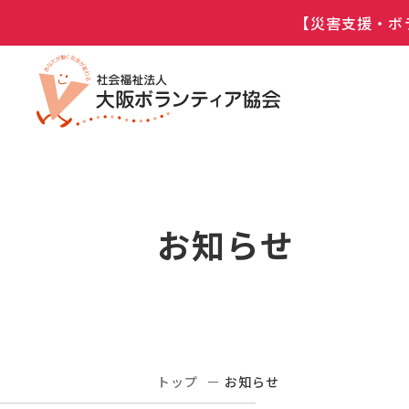
【災害支援・ボ
お知らせ
トップ
お知らせ