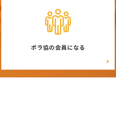
ボラ協の会員になる