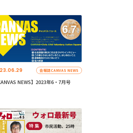
23.06.29
会報誌CANVAS NEWS
ANVAS NEWS】2023年6・7月号