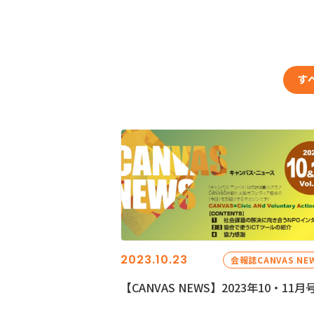
す
2023.10.23
会報誌CANVAS NE
【CANVAS NEWS】2023年10・11月