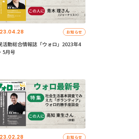
23.04.28
お知らせ
民活動総合情報誌「ウォロ」2023年4
・5月号
23.02.28
お知らせ