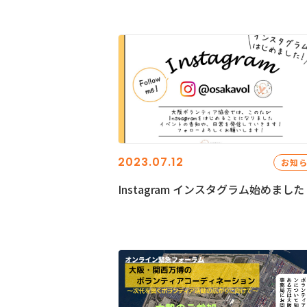
2023.07.12
お知
Instagram インスタグラム始めました