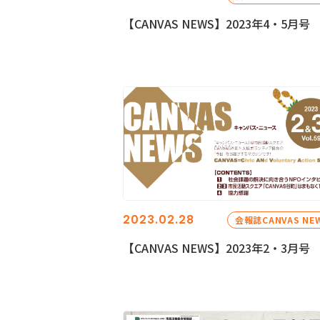
【CANVAS NEWS】2023年4・5月号
2023.02.28
会報誌CANVAS NE
【CANVAS NEWS】2023年2・3月号