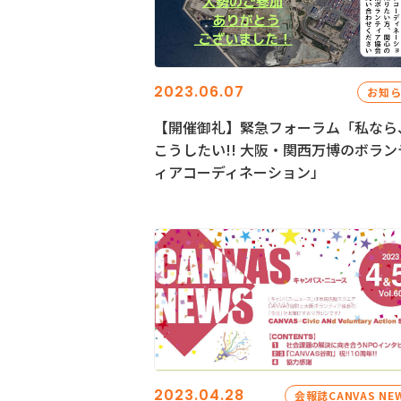
2023.06.07
お知
【開催御礼】緊急フォーラム「私なら
こうしたい!! 大阪・関西万博のボラン
ィアコーディネーション」
2023.04.28
会報誌CANVAS NE