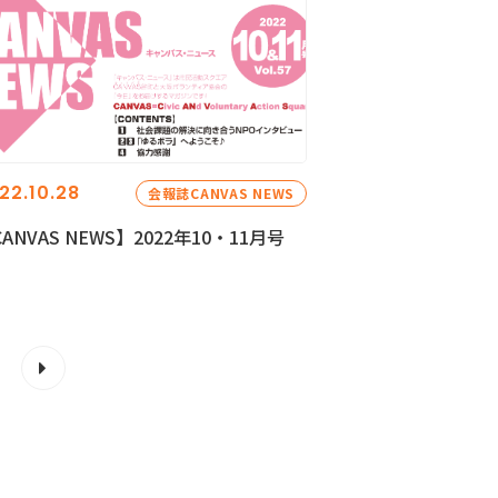
22.10.28
会報誌CANVAS NEWS
ANVAS NEWS】2022年10・11月号