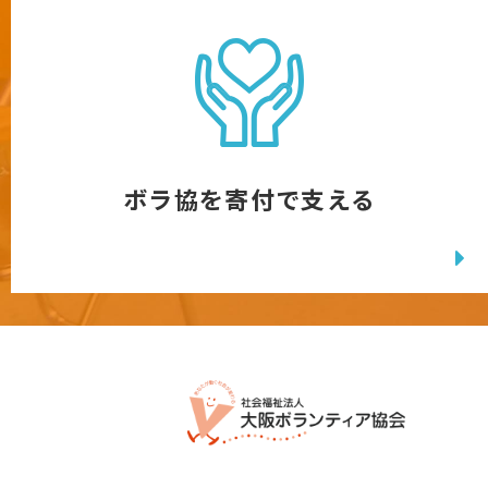
ボラ協を寄付で支える