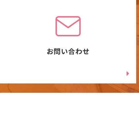
お問い合わせ