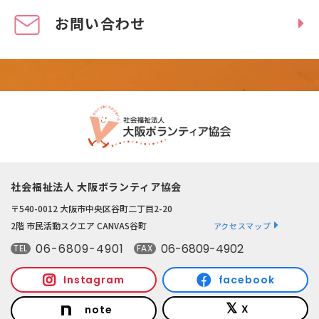
お問い合わせ
社会福祉法人 大阪ボランティア協会
〒540-0012 大阪市中央区谷町二丁目2-20
2階 市民活動スクエア CANVAS谷町
アクセスマップ
06-6809-4901
06-6809-4902
TEL
FAX
Instagram
facebook
X
note