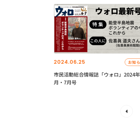
2024.06.25
お知
市民活動総合情報誌「ウォロ」2024年
月・7月号