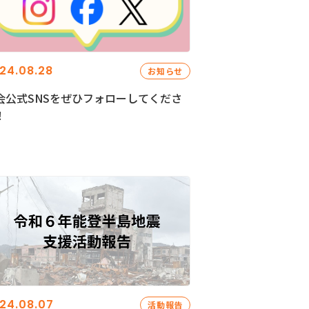
24.08.28
お知らせ
会公式SNSをぜひフォローしてくださ
！
24.08.07
活動報告