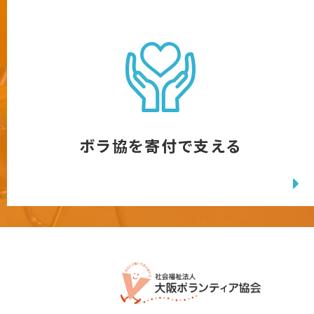
ボラ協を寄付で支える