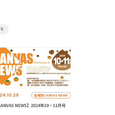
WS
24.10.29
会報誌CANVAS NEWS
ANVAS NEWS】2024年10・11月号