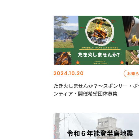
2024.10.20
お知
たき火しませんか？～スポンサー・ボ
ンティア・開催希望団体募集