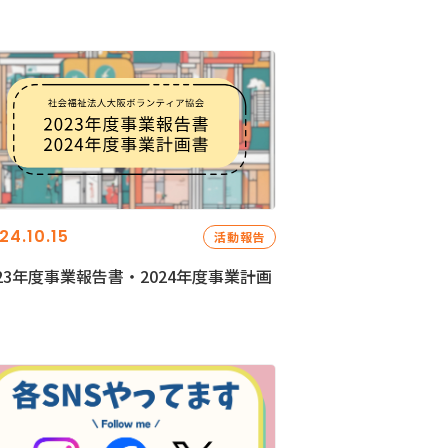
24.10.15
活動報告
023年度事業報告書・2024年度事業計画