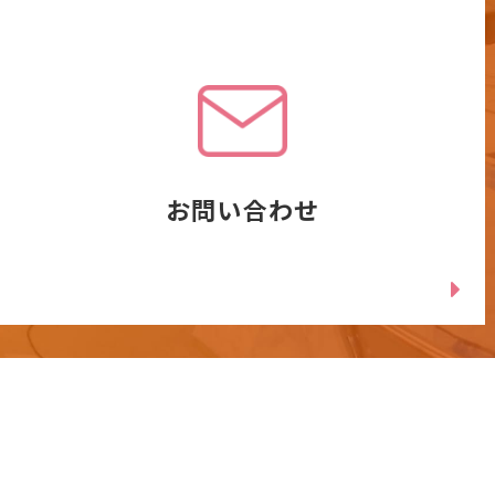
お問い合わせ