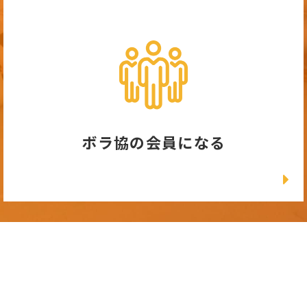
ボラ協の会員になる