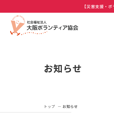
【災害支援・ボ
お知らせ
トップ
お知らせ