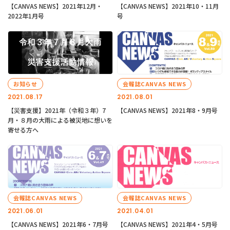
【CANVAS NEWS】2021年12月・
【CANVAS NEWS】2021年10・11月
2022年1月号
号
お知らせ
会報誌CANVAS NEWS
2021.08.17
2021.08.01
【災害支援】2021年（令和３年）7
【CANVAS NEWS】2021年8・9月号
月・８月の大雨による被災地に想いを
寄せる方へ
会報誌CANVAS NEWS
会報誌CANVAS NEWS
2021.06.01
2021.04.01
【CANVAS NEWS】2021年6・7月号
【CANVAS NEWS】2021年4・5月号