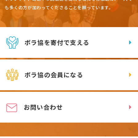
も多くの方が加わってくださることを願っています。
ボラ協を寄付で支える
ボラ協の会員になる
お問い合わせ