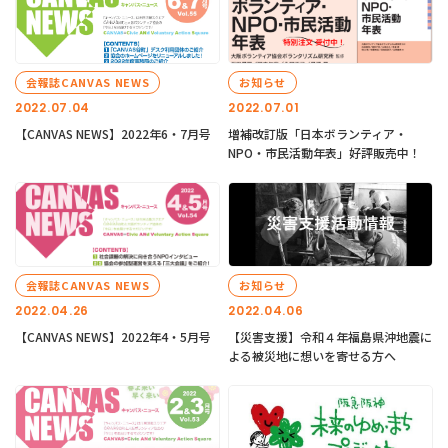
会報誌CANVAS NEWS
お知らせ
2022.07.04
2022.07.01
【CANVAS NEWS】2022年6・7月号
増補改訂版「日本ボランティア・
NPO・市民活動年表」好評販売中！
会報誌CANVAS NEWS
お知らせ
2022.04.26
2022.04.06
【CANVAS NEWS】2022年4・5月号
【災害支援】令和４年福島県沖地震に
よる被災地に想いを寄せる方へ