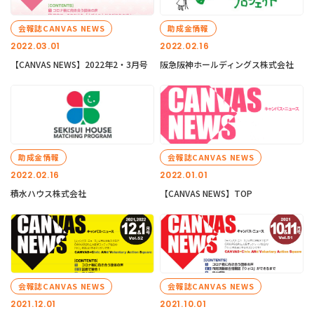
会報誌CANVAS NEWS
助成金情報
2022.03.01
2022.02.16
【CANVAS NEWS】2022年2・3月号
阪急阪神ホールディングス株式会社
助成金情報
会報誌CANVAS NEWS
2022.02.16
2022.01.01
積水ハウス株式会社
【CANVAS NEWS】TOP
会報誌CANVAS NEWS
会報誌CANVAS NEWS
2021.12.01
2021.10.01