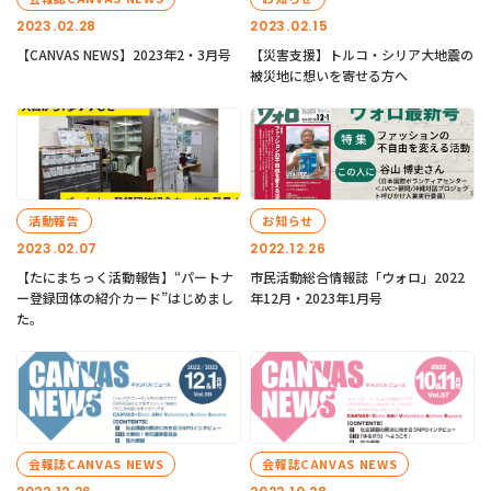
2023.02.28
2023.02.15
【CANVAS NEWS】2023年2・3月号
【災害支援】トルコ・シリア大地震の
被災地に想いを寄せる方へ
活動報告
お知らせ
2023.02.07
2022.12.26
【たにまちっく活動報告】“パートナ
市民活動総合情報誌「ウォロ」2022
ー登録団体の紹介カード”はじめまし
年12月・2023年1月号
た。
会報誌CANVAS NEWS
会報誌CANVAS NEWS