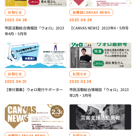
お知らせ
会報誌CANVAS NEWS
2023.04.28
2023.04.28
市民活動総合情報誌「ウォロ」2023
【CANVAS NEWS】2023年4・5月号
年4月・5月号
お知らせ
お知らせ
2023.04.01
2023.02.28
【寄付募集】ウォロ発行サポーター
市民活動総合情報誌「ウォロ」2023
年2月・3月号
会報誌CANVAS NEWS
お知らせ