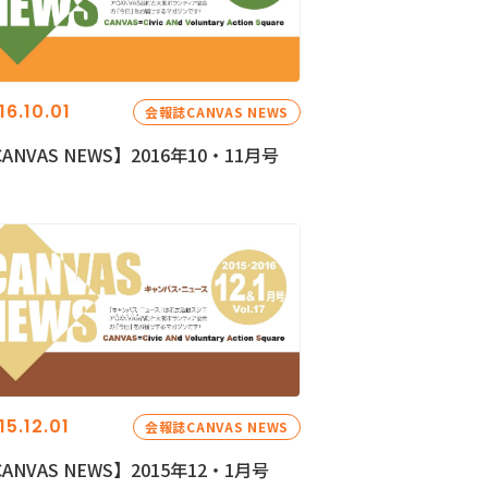
16.10.01
会報誌CANVAS NEWS
ANVAS NEWS】2016年10・11月号
15.12.01
会報誌CANVAS NEWS
ANVAS NEWS】2015年12・1月号