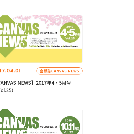
17.04.01
会報誌CANVAS NEWS
ANVAS NEWS】2017年4・5月号
ol.25）