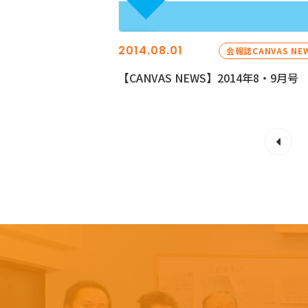
2014.08.01
会報誌CANVAS NE
【CANVAS NEWS】2014年8・9月号