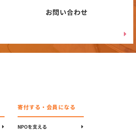
お問い合わせ
寄付する・会員になる
NPOを支える