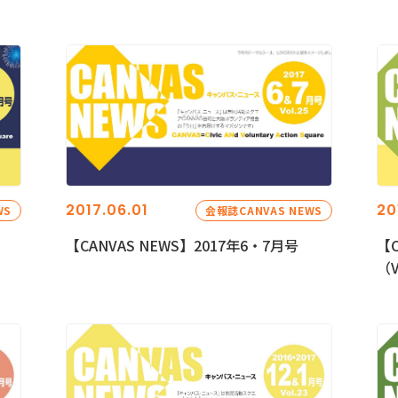
2017.06.01
20
WS
会報誌CANVAS NEWS
【CANVAS NEWS】2017年6・7月号
【C
（V