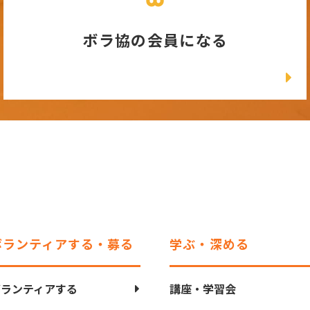
ボラ協の会員になる
ボランティアする・募る
学ぶ・深める
ボランティアする
講座・学習会