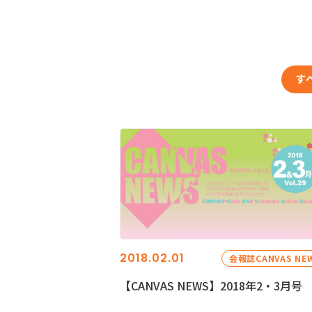
す
2018.02.01
会報誌CANVAS NE
【CANVAS NEWS】2018年2・3月号