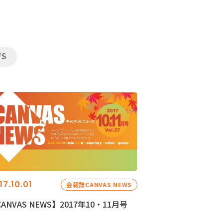
WS
17.10.01
会報誌CANVAS NEWS
ANVAS NEWS】2017年10・11月号