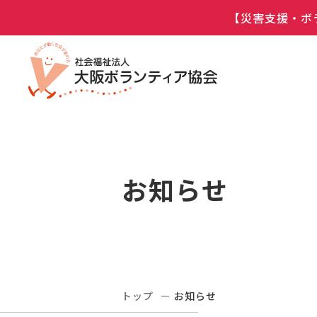
【災害支援・ボ
お知らせ
トップ
お知らせ