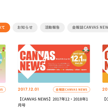
べて
お知らせ
活動報告
会報誌CANVAS NE
2017.12.01
20
WS
会報誌CANVAS NEWS
【CANVAS NEWS】2017年12・2018年1
【C
月号