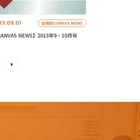
13.09.01
会報誌CANVAS NEWS
ANVAS NEWS】2013年9・10月号