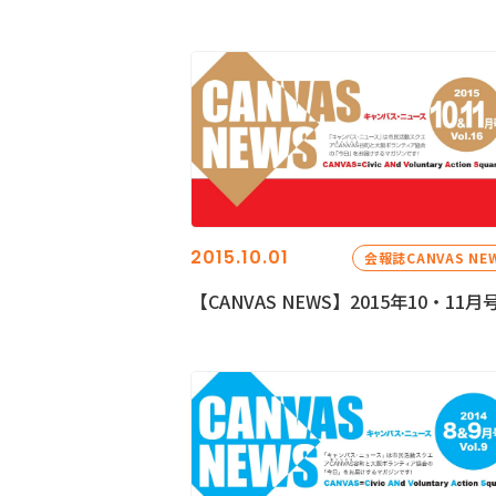
2015.10.01
会報誌CANVAS NE
【CANVAS NEWS】2015年10・11月