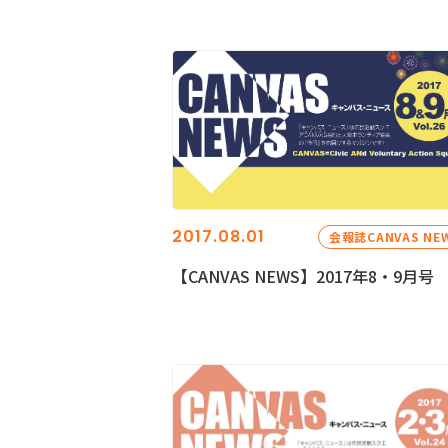
2017.08.01
会報誌CANVAS NE
【CANVAS NEWS】2017年8・9月号