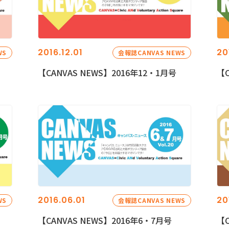
2016.12.01
20
WS
会報誌CANVAS NEWS
【CANVAS NEWS】2016年12・1月号
【C
2016.06.01
20
WS
会報誌CANVAS NEWS
【CANVAS NEWS】2016年6・7月号
【C