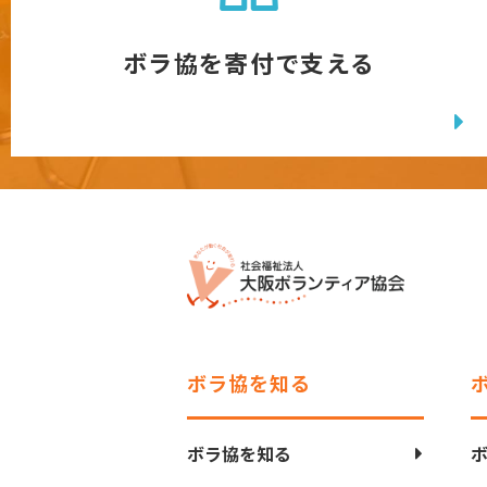
ボラ協を寄付で支える
ボラ協を知る
ボラ協を知る