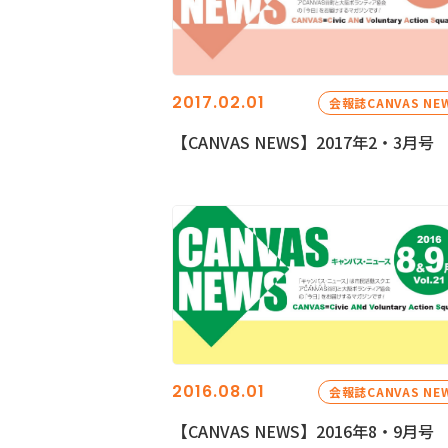
2017.02.01
会報誌CANVAS NE
【CANVAS NEWS】2017年2・3月号
2016.08.01
会報誌CANVAS NE
【CANVAS NEWS】2016年8・9月号