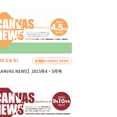
15.04.01
会報誌CANVAS NEWS
ANVAS NEWS】2015年4・5月号