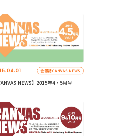
15.04.01
会報誌CANVAS NEWS
ANVAS NEWS】2015年4・5月号