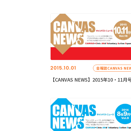
2015.10.01
会報誌CANVAS NE
【CANVAS NEWS】2015年10・11月