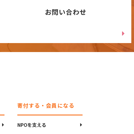
お問い合わせ
寄付する・会員になる
NPOを支える