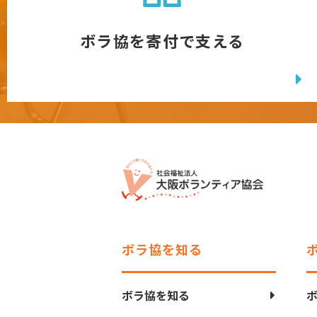
ボラ協を寄付で支える
ボラ協を知る
ボラ協を知る