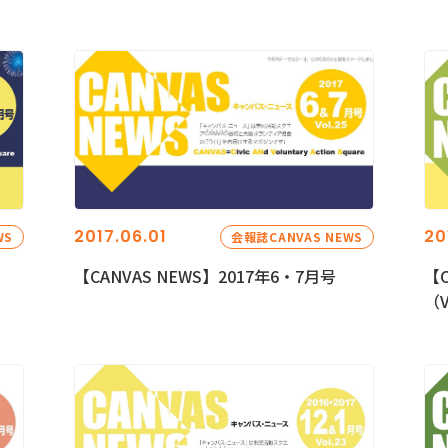
2017.06.01
20
WS
会報誌CANVAS NEWS
【CANVAS NEWS】2017年6・7月号
【C
（V