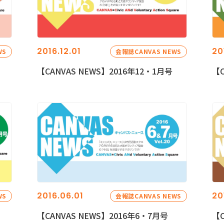
2016.12.01
20
WS
会報誌CANVAS NEWS
【CANVAS NEWS】2016年12・1月号
【C
2016.06.01
20
WS
会報誌CANVAS NEWS
【CANVAS NEWS】2016年6・7月号
【C