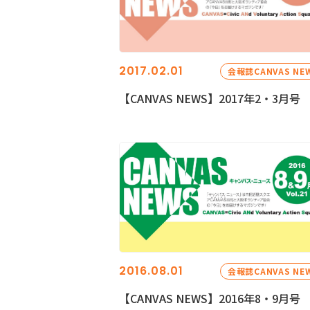
2017.02.01
会報誌CANVAS NE
【CANVAS NEWS】2017年2・3月号
2016.08.01
会報誌CANVAS NE
【CANVAS NEWS】2016年8・9月号