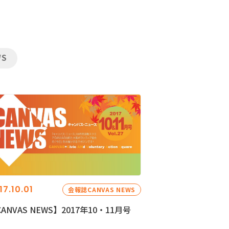
WS
17.10.01
会報誌CANVAS NEWS
ANVAS NEWS】2017年10・11月号