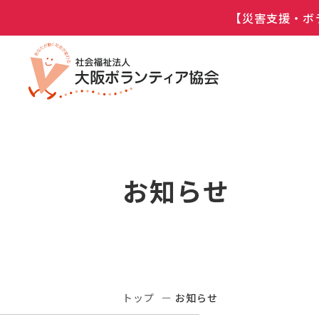
【災害支援・ボ
お知らせ
トップ
お知らせ