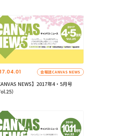
17.04.01
会報誌CANVAS NEWS
ANVAS NEWS】2017年4・5月号
ol.25）