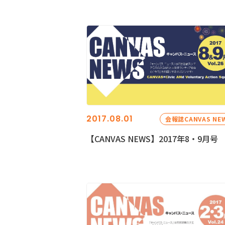
2017.08.01
会報誌CANVAS NE
【CANVAS NEWS】2017年8・9月号