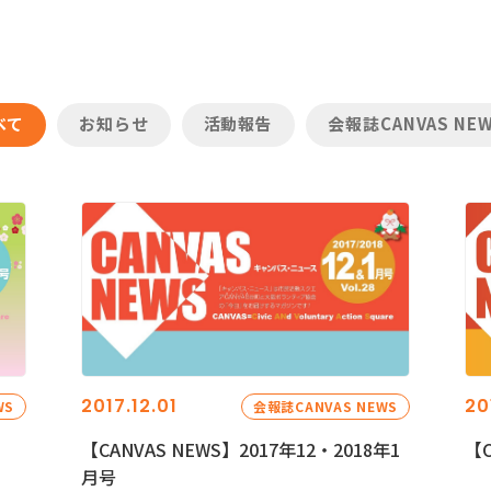
べて
お知らせ
活動報告
会報誌CANVAS NE
2017.12.01
20
WS
会報誌CANVAS NEWS
【CANVAS NEWS】2017年12・2018年1
【C
月号