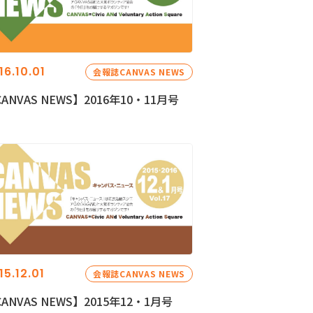
16.10.01
会報誌CANVAS NEWS
ANVAS NEWS】2016年10・11月号
15.12.01
会報誌CANVAS NEWS
ANVAS NEWS】2015年12・1月号