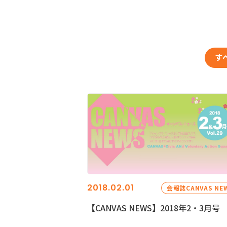
す
2018.02.01
会報誌CANVAS NE
【CANVAS NEWS】2018年2・3月号