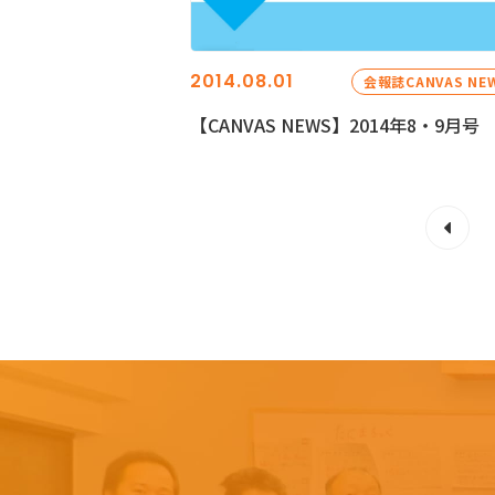
2014.08.01
会報誌CANVAS NE
【CANVAS NEWS】2014年8・9月号