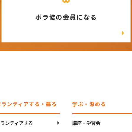
ボラ協の会員になる
ボランティアする・募る
学ぶ・深める
ボランティアする
講座・学習会