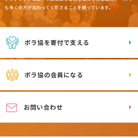
も多くの方が加わってくださることを願っています。
ボラ協を寄付で支える
ボラ協の会員になる
お問い合わせ