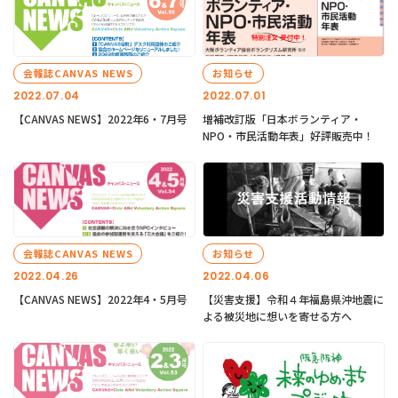
会報誌CANVAS NEWS
お知らせ
2022.07.04
2022.07.01
【CANVAS NEWS】2022年6・7月号
増補改訂版「日本ボランティア・
NPO・市民活動年表」好評販売中！
会報誌CANVAS NEWS
お知らせ
2022.04.26
2022.04.06
【CANVAS NEWS】2022年4・5月号
【災害支援】令和４年福島県沖地震に
よる被災地に想いを寄せる方へ