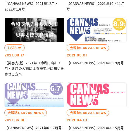
【CANVAS NEWS】2021年12月・
【CANVAS NEWS】2021年10・11月
2022年1月号
号
お知らせ
会報誌CANVAS NEWS
2021.08.17
2021.08.01
【災害支援】2021年（令和３年）7
【CANVAS NEWS】2021年8・9月号
月・８月の大雨による被災地に想いを
寄せる方へ
会報誌CANVAS NEWS
会報誌CANVAS NEWS
2021.06.01
2021.04.01
【CANVAS NEWS】2021年6・7月号
【CANVAS NEWS】2021年4・5月号