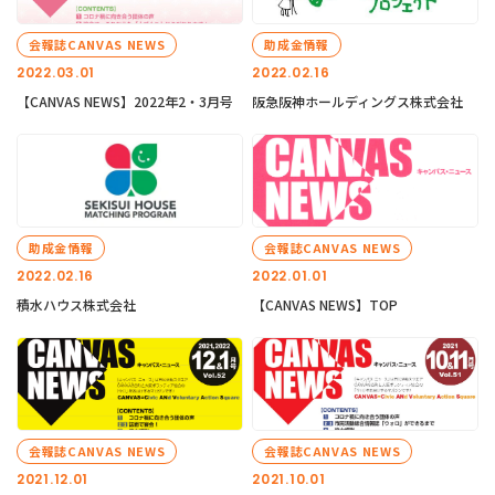
会報誌CANVAS NEWS
助成金情報
2022.03.01
2022.02.16
【CANVAS NEWS】2022年2・3月号
阪急阪神ホールディングス株式会社
助成金情報
会報誌CANVAS NEWS
2022.02.16
2022.01.01
積水ハウス株式会社
【CANVAS NEWS】TOP
会報誌CANVAS NEWS
会報誌CANVAS NEWS
2021.12.01
2021.10.01