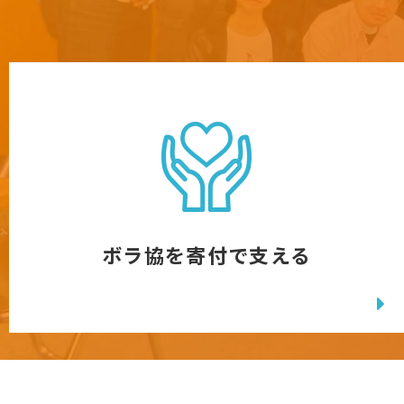
ボラ協を寄付で支える