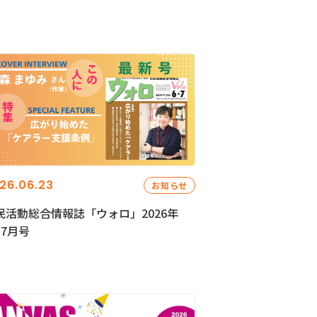
26.06.23
お知らせ
民活動総合情報誌「ウォロ」2026年
・7月号