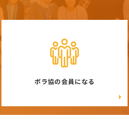
ボラ協の会員になる