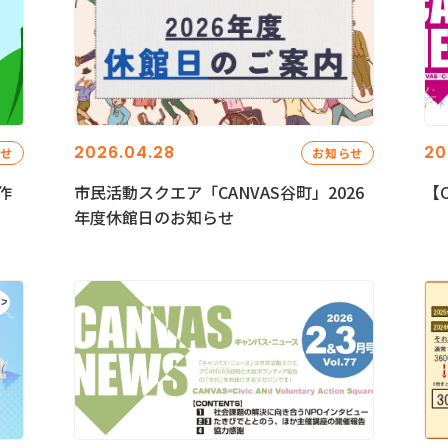
2026.04.28
20
らせ
お知らせ
作
市民活動スクエア「CANVAS谷町」2026
【C
年度休館日のお知らせ