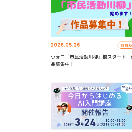
2026.05.26
お知
ウォロ「市民活動川柳」欄スタート 
品募集中！