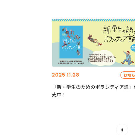
2025.11.28
お知
「新・学生のためのボランティア論」
売中！