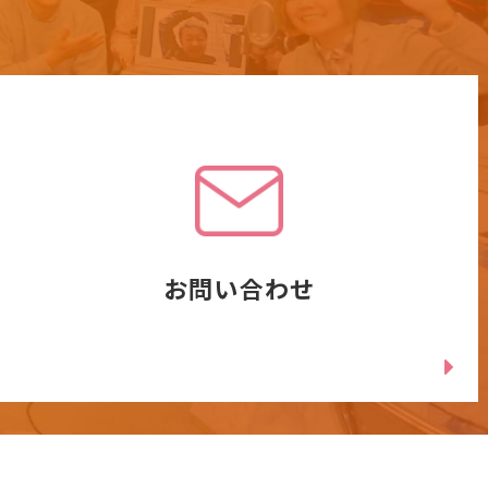
お問い合わせ