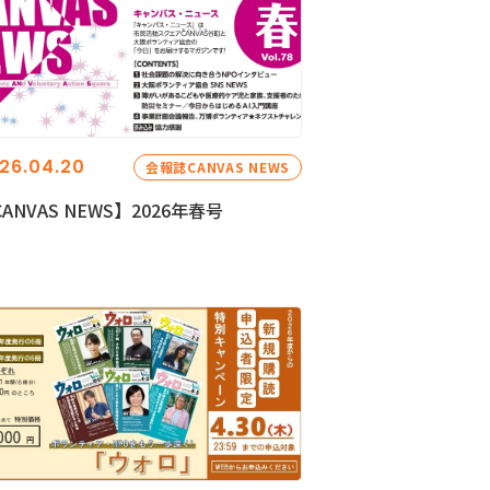
26.04.20
会報誌CANVAS NEWS
ANVAS NEWS】2026年春号