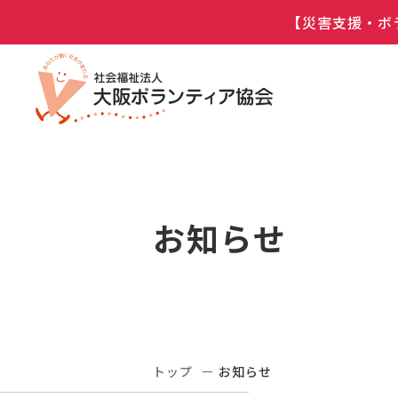
【災害支援・ボ
お知らせ
トップ
お知らせ