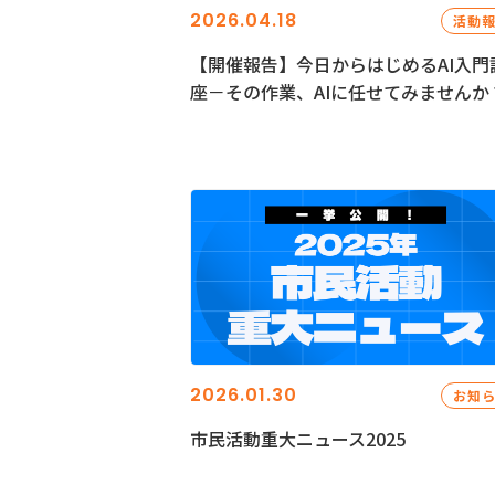
2026.04.18
活動
【開催報告】今日からはじめるAI入門
座－その作業、AIに任せてみませんか
2026.01.30
お知
市民活動重大ニュース2025