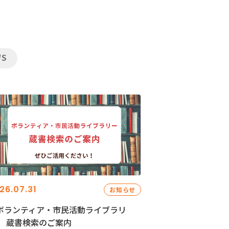
WS
26.07.31
お知らせ
ボランティア・市民活動ライブラリ
」 蔵書検索のご案内