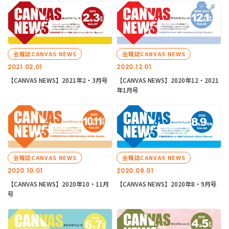
会報誌CANVAS NEWS
会報誌CANVAS NEWS
2021.02.01
2020.12.01
【CANVAS NEWS】2021年2・3月号
【CANVAS NEWS】2020年12・2021
年1月号
会報誌CANVAS NEWS
会報誌CANVAS NEWS
2020.10.01
2020.08.01
【CANVAS NEWS】2020年10・11月
【CANVAS NEWS】2020年8・9月号
号