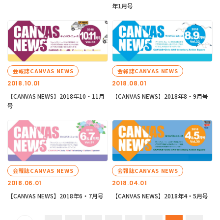
年1月号
会報誌CANVAS NEWS
会報誌CANVAS NEWS
2018.10.01
2018.08.01
【CANVAS NEWS】2018年10・11月
【CANVAS NEWS】2018年8・9月号
号
会報誌CANVAS NEWS
会報誌CANVAS NEWS
2018.06.01
2018.04.01
【CANVAS NEWS】2018年6・7月号
【CANVAS NEWS】2018年4・5月号