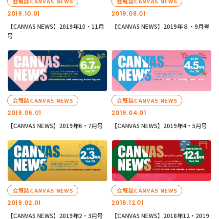
会報誌CANVAS NEWS
会報誌CANVAS NEWS
2019.10.01
2019.08.01
【CANVAS NEWS】2019年10・11月
【CANVAS NEWS】2019年８・9月号
号
会報誌CANVAS NEWS
会報誌CANVAS NEWS
2019.06.01
2019.04.01
【CANVAS NEWS】2019年6・7月号
【CANVAS NEWS】2019年4・5月号
会報誌CANVAS NEWS
会報誌CANVAS NEWS
2019.02.01
2018.12.01
【CANVAS NEWS】2019年2・3月号
【CANVAS NEWS】2018年12・2019