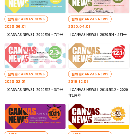
会報誌CANVAS NEWS
会報誌CANVAS NEWS
2020.06.01
2020.04.01
【CANVAS NEWS】2020年6・7月号
【CANVAS NEWS】2020年4・5月号
会報誌CANVAS NEWS
会報誌CANVAS NEWS
2020.02.01
2019.12.01
【CANVAS NEWS】2020年2・3月号
【CANVAS NEWS】2019年12・2020
年1月号