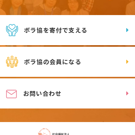
ボラ協を寄付で支える
ボラ協の会員になる
お問い合わせ