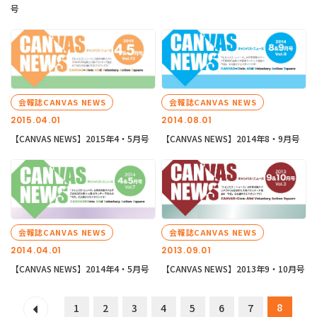
号
会報誌CANVAS NEWS
会報誌CANVAS NEWS
2015.04.01
2014.08.01
【CANVAS NEWS】2015年4・5月号
【CANVAS NEWS】2014年8・9月号
会報誌CANVAS NEWS
会報誌CANVAS NEWS
2014.04.01
2013.09.01
【CANVAS NEWS】2014年4・5月号
【CANVAS NEWS】2013年9・10月号
8
1
2
3
4
5
6
7