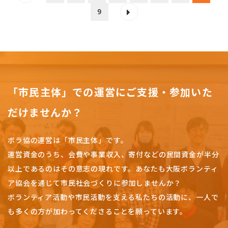
9
「市民主体」での運営にご支援・参加いた
だけませんか？
ボラ協の運営は「市民主体」です。
運営資金のうち、会費や事業収入、
寄付などの民間資金が半分
以上であるのはその意志の現れです。
あなたも大阪ボランティ
ア協会を通じて市民社会づくりに参加しませんか？
ボランティア活動や市民活動を支える私たちの活動に、一人で
も多くの方が加わってくださることを願っています。