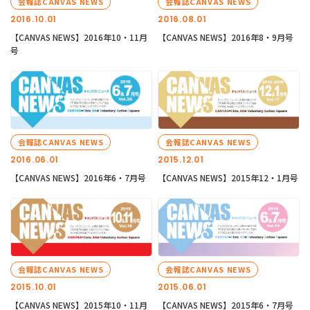
会報誌CANVAS NEWS
会報誌CANVAS NEWS
2016.10.01
2016.08.01
【CANVAS NEWS】2016年10・11月
【CANVAS NEWS】2016年8・9月号
号
会報誌CANVAS NEWS
会報誌CANVAS NEWS
2016.06.01
2015.12.01
【CANVAS NEWS】2016年6・7月号
【CANVAS NEWS】2015年12・1月号
会報誌CANVAS NEWS
会報誌CANVAS NEWS
2015.10.01
2015.06.01
【CANVAS NEWS】2015年10・11月
【CANVAS NEWS】2015年6・7月号