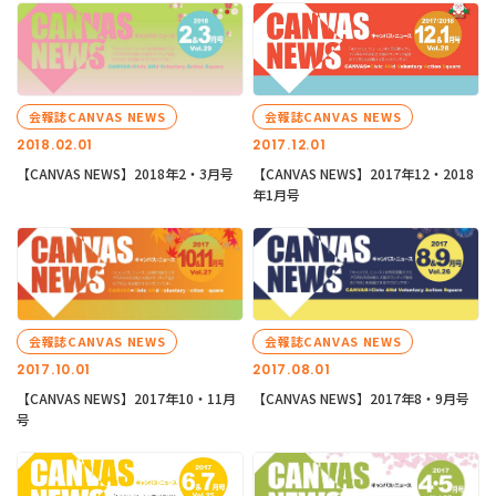
会報誌CANVAS NEWS
会報誌CANVAS NEWS
2018.02.01
2017.12.01
【CANVAS NEWS】2018年2・3月号
【CANVAS NEWS】2017年12・2018
年1月号
会報誌CANVAS NEWS
会報誌CANVAS NEWS
2017.10.01
2017.08.01
【CANVAS NEWS】2017年10・11月
【CANVAS NEWS】2017年8・9月号
号