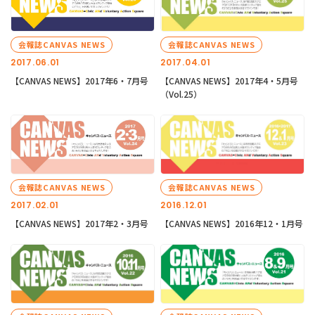
会報誌CANVAS NEWS
会報誌CANVAS NEWS
2017.06.01
2017.04.01
【CANVAS NEWS】2017年6・7月号
【CANVAS NEWS】2017年4・5月号
（Vol.25）
会報誌CANVAS NEWS
会報誌CANVAS NEWS
2017.02.01
2016.12.01
【CANVAS NEWS】2017年2・3月号
【CANVAS NEWS】2016年12・1月号