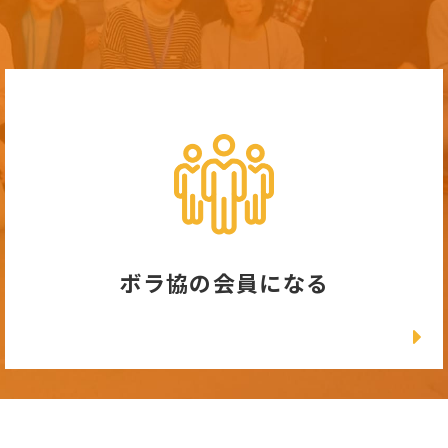
ボラ協の会員になる