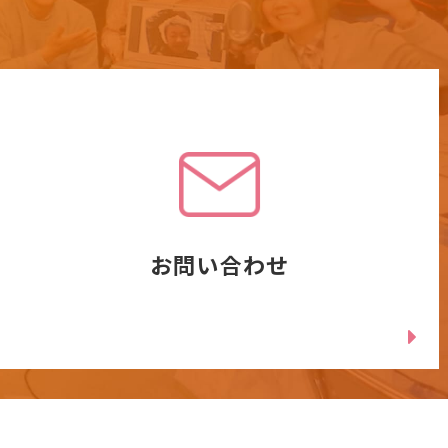
お問い合わせ