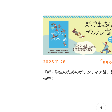
2025.11.28
お知
「新・学生のためのボランティア論」
売中！