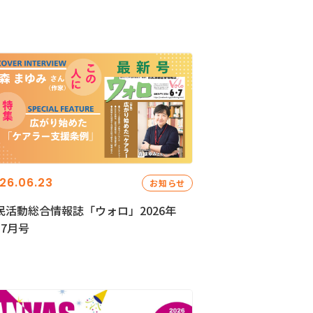
26.06.23
お知らせ
民活動総合情報誌「ウォロ」2026年
・7月号