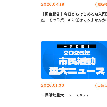
2026.04.18
活動
【開催報告】今日からはじめるAI入門
座－その作業、AIに任せてみませんか
2026.01.30
お知
市民活動重大ニュース2025