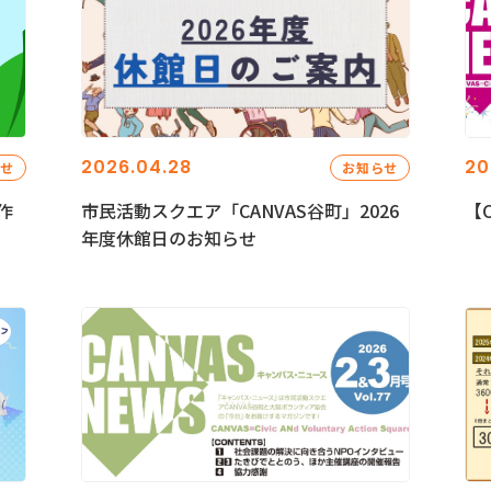
2026.04.28
20
らせ
お知らせ
作
市民活動スクエア「CANVAS谷町」2026
【C
年度休館日のお知らせ