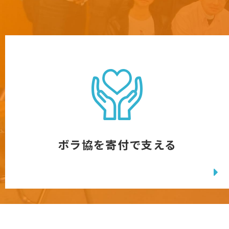
ボラ協を寄付で支える