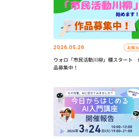
2026.05.26
お知
ウォロ「市民活動川柳」欄スタート 
品募集中！