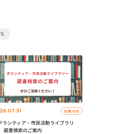
WS
26.07.31
お知らせ
ボランティア・市民活動ライブラリ
」 蔵書検索のご案内