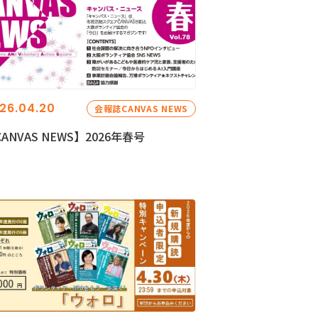
26.04.20
会報誌CANVAS NEWS
ANVAS NEWS】2026年春号