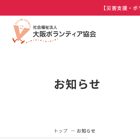
【災害支援・ボ
お知らせ
トップ
お知らせ