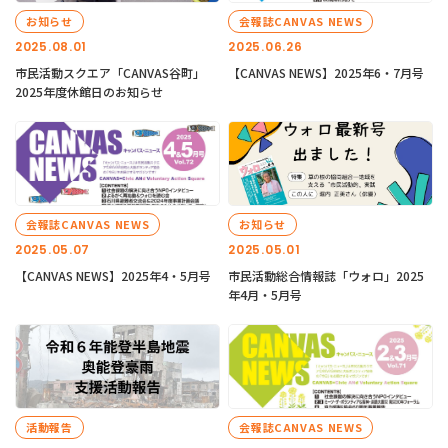
お知らせ
会報誌CANVAS NEWS
2025.08.01
2025.06.26
市民活動スクエア「CANVAS谷町」
【CANVAS NEWS】2025年6・7月号
2025年度休館日のお知らせ
会報誌CANVAS NEWS
お知らせ
2025.05.07
2025.05.01
【CANVAS NEWS】2025年4・5月号
市民活動総合情報誌「ウォロ」2025
年4月・5月号
活動報告
会報誌CANVAS NEWS