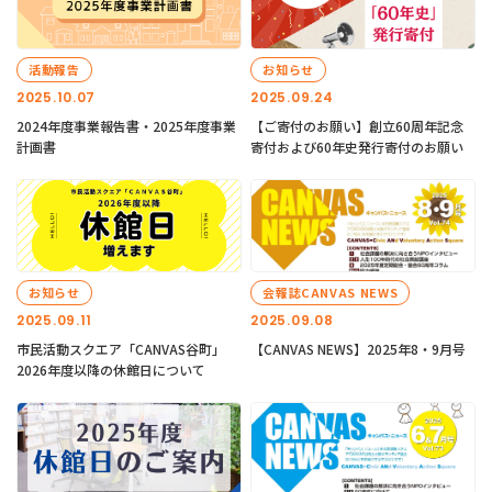
活動報告
お知らせ
2025.10.07
2025.09.24
2024年度事業報告書・2025年度事業
【ご寄付のお願い】創立60周年記念
計画書
寄付および60年史発行寄付のお願い
お知らせ
会報誌CANVAS NEWS
2025.09.11
2025.09.08
市民活動スクエア「CANVAS谷町」
【CANVAS NEWS】2025年8・9月号
2026年度以降の休館日について