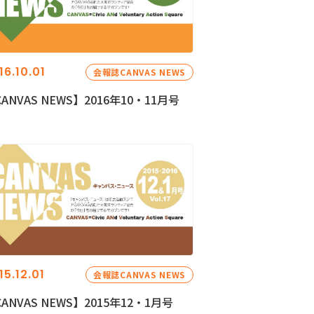
16.10.01
会報誌CANVAS NEWS
ANVAS NEWS】2016年10・11月号
15.12.01
会報誌CANVAS NEWS
ANVAS NEWS】2015年12・1月号