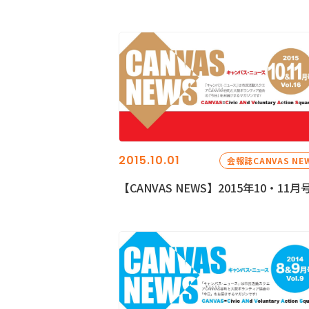
2015.10.01
会報誌CANVAS NE
【CANVAS NEWS】2015年10・11月