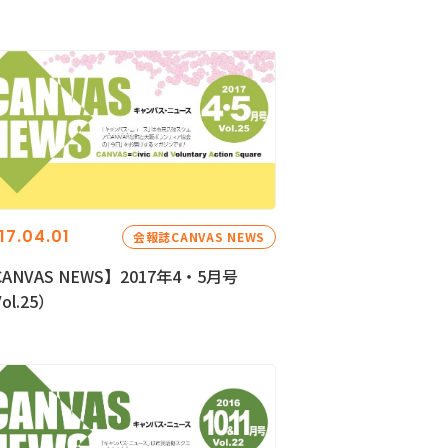
17.04.01
会報誌CANVAS NEWS
ANVAS NEWS】2017年4・5月号
ol.25）