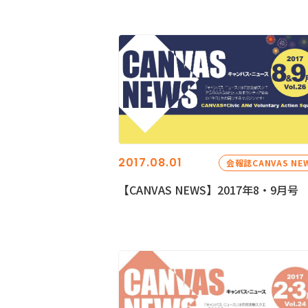
2017.08.01
会報誌CANVAS NE
【CANVAS NEWS】2017年8・9月号