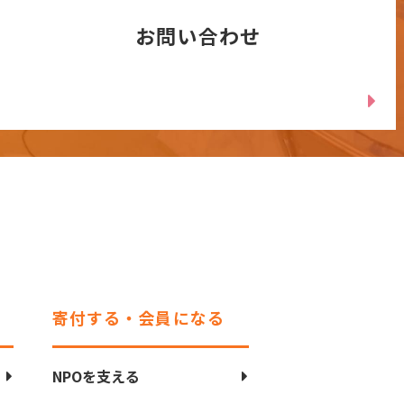
お問い合わせ
寄付する・会員になる
NPOを支える