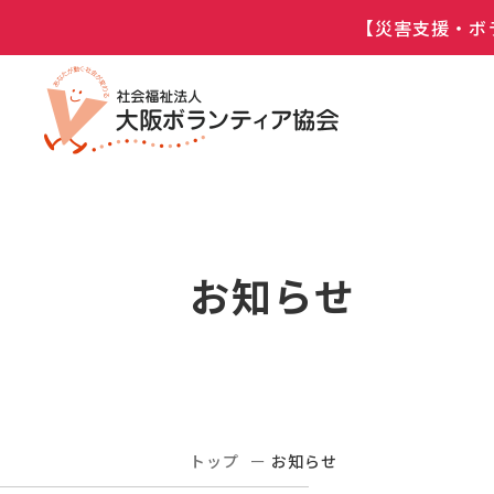
【災害支援・ボ
お知らせ
トップ
お知らせ