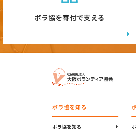
ボラ協を寄付で支える
ボラ協を知る
ボラ協を知る