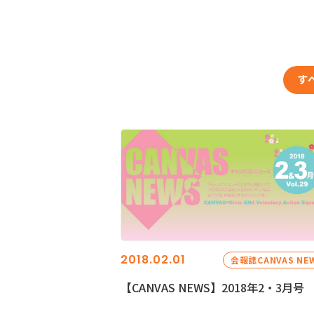
す
2018.02.01
会報誌CANVAS NE
【CANVAS NEWS】2018年2・3月号