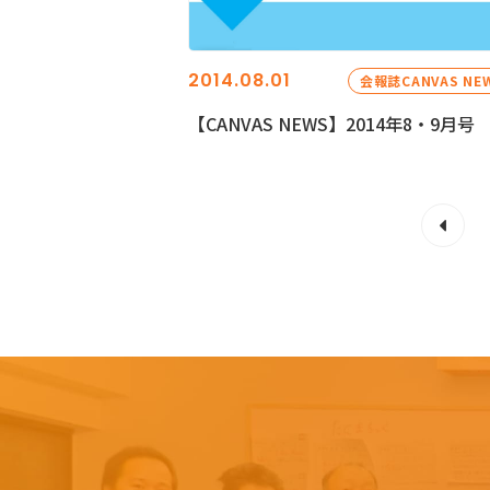
2014.08.01
会報誌CANVAS NE
【CANVAS NEWS】2014年8・9月号