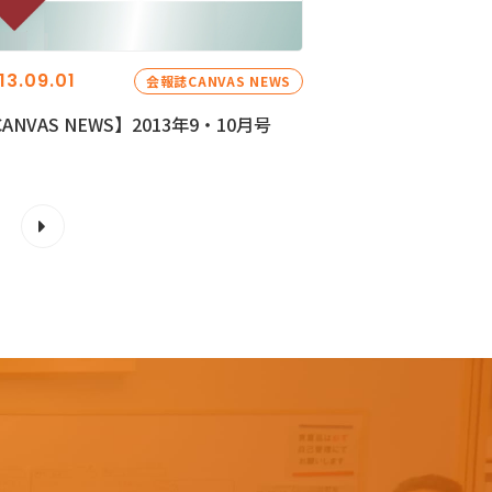
13.09.01
会報誌CANVAS NEWS
ANVAS NEWS】2013年9・10月号