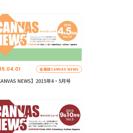
15.04.01
会報誌CANVAS NEWS
ANVAS NEWS】2015年4・5月号