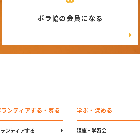
ボラ協の会員になる
ボランティアする・募る
学ぶ・深める
ボランティアする
講座・学習会