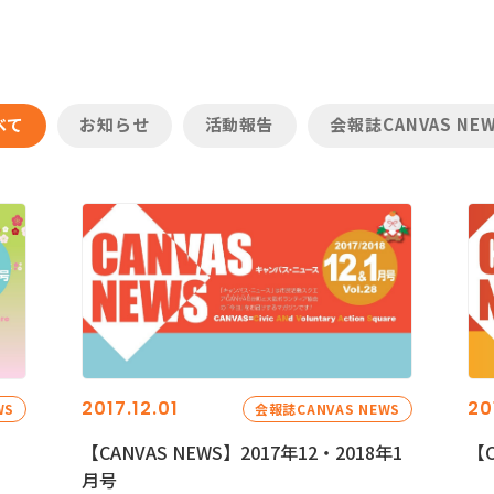
べて
お知らせ
活動報告
会報誌CANVAS NE
2017.12.01
20
WS
会報誌CANVAS NEWS
【CANVAS NEWS】2017年12・2018年1
【C
月号