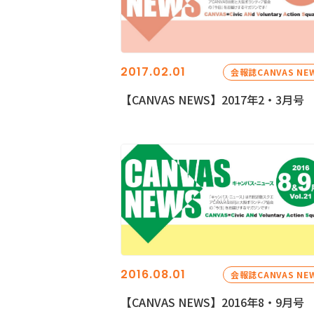
2017.02.01
会報誌CANVAS NE
【CANVAS NEWS】2017年2・3月号
2016.08.01
会報誌CANVAS NE
【CANVAS NEWS】2016年8・9月号