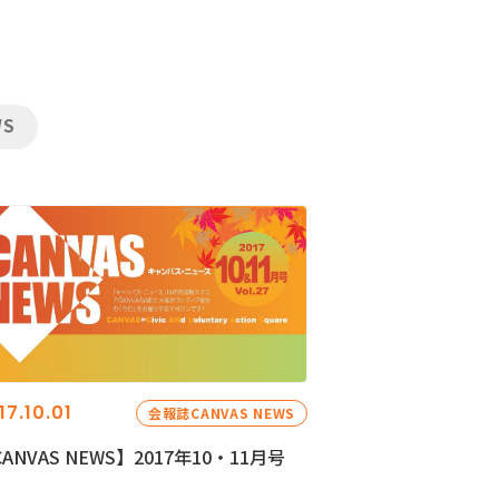
WS
17.10.01
会報誌CANVAS NEWS
ANVAS NEWS】2017年10・11月号