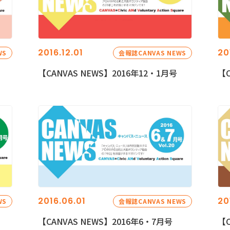
2016.12.01
20
WS
会報誌CANVAS NEWS
【CANVAS NEWS】2016年12・1月号
【C
2016.06.01
20
WS
会報誌CANVAS NEWS
【CANVAS NEWS】2016年6・7月号
【C