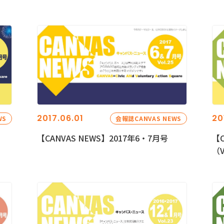
2017.06.01
20
WS
会報誌CANVAS NEWS
【CANVAS NEWS】2017年6・7月号
【C
（V