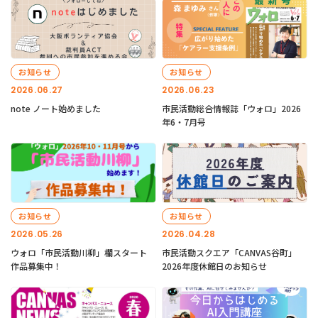
お知らせ
お知らせ
2026.06.27
2026.06.23
note ノート始めました
市民活動総合情報誌「ウォロ」2026
年6・7月号
お知らせ
お知らせ
2026.05.26
2026.04.28
ウォロ「市民活動川柳」欄スタート
市民活動スクエア「CANVAS谷町」
作品募集中！
2026年度休館日のお知らせ