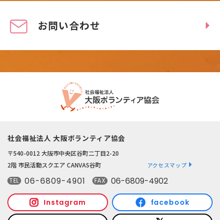
お問い合わせ
社会福祉法人 大阪ボランティア協会
〒540-0012 大阪市中央区谷町二丁目2-20
2階 市民活動スクエア CANVAS谷町
アクセスマップ
06-6809-4901
06-6809-4902
TEL
FAX
Instagram
facebook